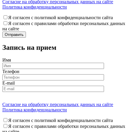
Согласие на обработку персональных данных на сайте
Политика конфиденциальности
Я согласен с политикой конфиденциальности сайта
Я согласен с правилами обработки персональных данных
на сайте
Запись на прием
Имя
Телефон
E-mail
Согласие на обработку персональных данных на сайте
Политика конфиденциальности
Я согласен с политикой конфиденциальности сайта
Я согласен с правилами обработки персональных данных
на сайте