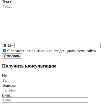
Текст
18-12=
Я согласен с политикой конфиденциальности сайта
Получить консультацию
Имя
Телефон
E-mail