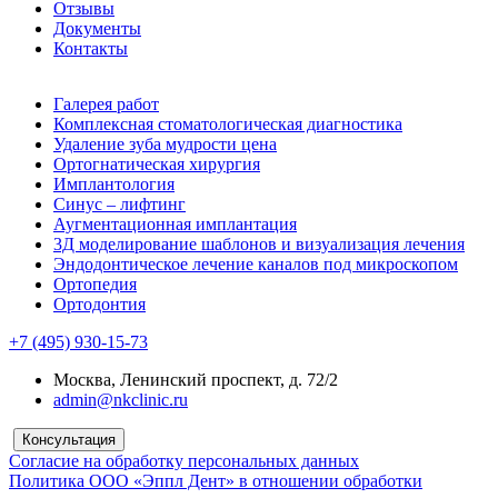
Отзывы
Документы
Контакты
Галерея работ
Комплексная стоматологическая диагностика
Удаление зуба мудрости цена
Ортогнатическая хирургия
Имплантология
Синус – лифтинг
Аугментационная имплантация
3Д моделирование шаблонов и визуализация лечения
Эндодонтическое лечение каналов под микроскопом
Ортопедия
Ортодонтия
+7 (495) 930-15-73
Москва, Ленинский проспект, д. 72/2
admin@nkclinic.ru
Консультация
Согласие на обработку персональных данных
Политика ООО «Эппл Дент» в отношении обработки