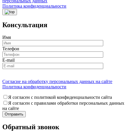
персональных данных
Политика конфиденциальности
Консультация
Имя
Телефон
E-mail
Согласие на обработку персональных данных на сайте
Политика конфиденциальности
Я согласен с политикой конфиденциальности сайта
Я согласен с правилами обработки персональных данных
на сайте
Обратный звонок