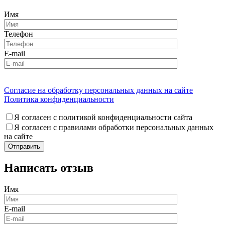
Имя
Телефон
E-mail
Согласие на обработку персональных данных на сайте
Политика конфиденциальности
Я согласен с политикой конфиденциальности сайта
Я согласен с правилами обработки персональных данных
на сайте
Написать отзыв
Имя
E-mail