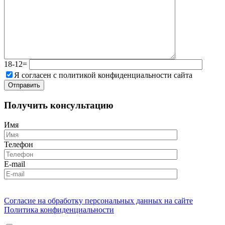
18-12=
Я согласен с политикой конфиденциальности сайта
Получить консультацию
Имя
Телефон
E-mail
Согласие на обработку персональных данных на сайте
Политика конфиденциальности