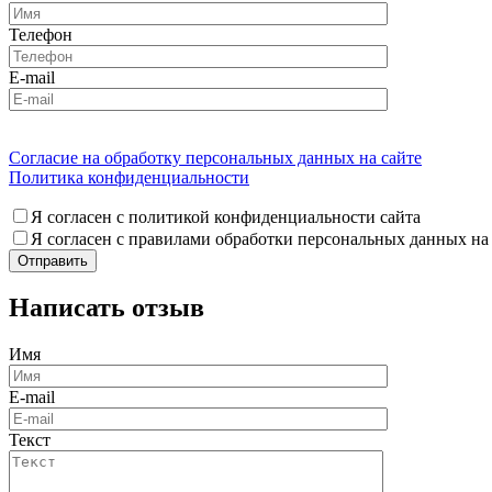
Телефон
E-mail
Согласие на обработку персональных данных на сайте
Политика конфиденциальности
Я согласен с политикой конфиденциальности сайта
Я согласен с правилами обработки персональных данных на
Написать отзыв
Имя
E-mail
Текст