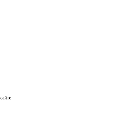
 сайте