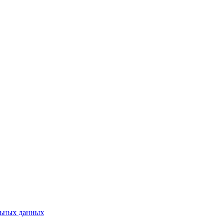
льных данных