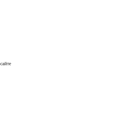
 сайте