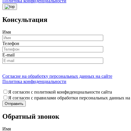
Политика конфиденциальности
Консультация
Имя
Телефон
E-mail
Согласие на обработку персональных данных на сайте
Политика конфиденциальности
Я согласен с политикой конфиденциальности сайта
Я согласен с правилами обработки персональных данных на
Обратный звонок
Имя