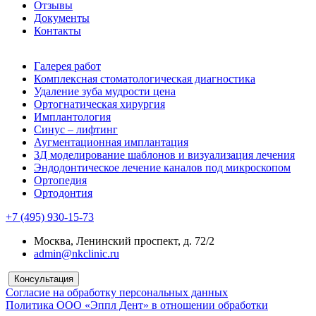
Отзывы
Документы
Контакты
Галерея работ
Комплексная стоматологическая диагностика
Удаление зуба мудрости цена
Ортогнатическая хирургия
Имплантология
Синус – лифтинг
Аугментационная имплантация
3Д моделирование шаблонов и визуализация лечения
Эндодонтическое лечение каналов под микроскопом
Ортопедия
Ортодонтия
+7 (495) 930-15-73
Москва, Ленинский проспект, д. 72/2
admin@nkclinic.ru
Консультация
Согласие на обработку персональных данных
Политика ООО «Эппл Дент» в отношении обработки