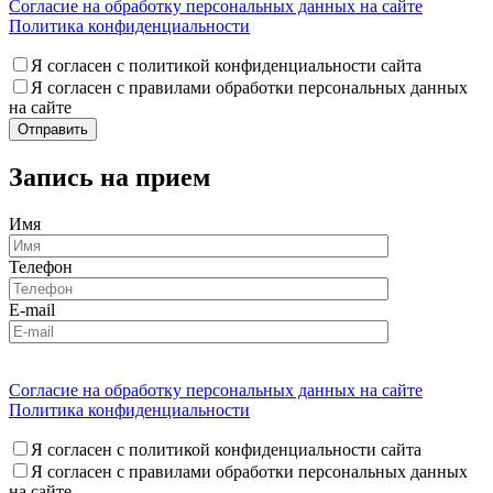
Согласие на обработку персональных данных на сайте
Политика конфиденциальности
Я согласен с политикой конфиденциальности сайта
Я согласен с правилами обработки персональных данных
на сайте
Запись на прием
Имя
Телефон
E-mail
Согласие на обработку персональных данных на сайте
Политика конфиденциальности
Я согласен с политикой конфиденциальности сайта
Я согласен с правилами обработки персональных данных
на сайте