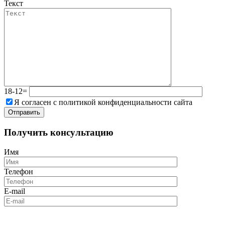
Текст
18-12=
Я согласен с политикой конфиденциальности сайта
Получить консультацию
Имя
Телефон
E-mail