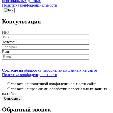
персональных данных
Политика конфиденциальности
Консультация
Имя
Телефон
E-mail
Согласие на обработку персональных данных на сайте
Политика конфиденциальности
Я согласен с политикой конфиденциальности сайта
Я согласен с правилами обработки персональных данных
на сайте
Обратный звонок