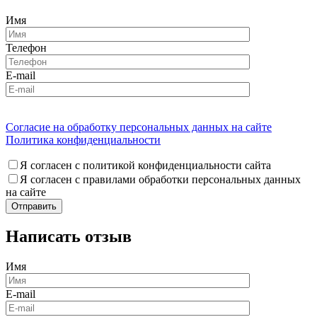
Имя
Телефон
E-mail
Согласие на обработку персональных данных на сайте
Политика конфиденциальности
Я согласен с политикой конфиденциальности сайта
Я согласен с правилами обработки персональных данных
на сайте
Написать отзыв
Имя
E-mail