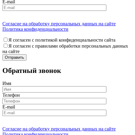
E-mail
Согласие на обработку персональных данных на сайте
Политика конфиденциальности
Я согласен с политикой конфиденциальности сайта
Я согласен с правилами обработки персональных данных
на сайте
Обратный звонок
Имя
Телефон
E-mail
Согласие на обработку персональных данных на сайте
Политика конфиденциальности