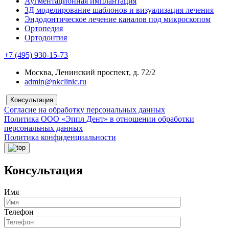
Аугментационная имплантация
3Д моделирование шаблонов и визуализация лечения
Эндодонтическое лечение каналов под микроскопом
Ортопедия
Ортодонтия
+7 (495) 930-15-73
Москва, Ленинский проспект, д. 72/2
admin@nkclinic.ru
Консультация
Согласие на обработку персональных данных
Политика ООО «Эппл Дент» в отношении обработки
персональных данных
Политика конфиденциальности
Консультация
Имя
Телефон