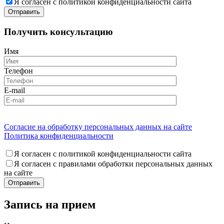
Я согласен с политикой конфиденциальности сайта
Получить консультацию
Имя
Телефон
E-mail
Согласие на обработку персональных данных на сайте
Политика конфиденциальности
Я согласен с политикой конфиденциальности сайта
Я согласен с правилами обработки персональных данных
на сайте
Запись на прием