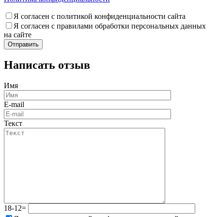
Я согласен с политикой конфиденциальности сайта
Я согласен с правилами обработки персональных данных
на сайте
Написать отзыв
Имя
E-mail
Текст
18-12=