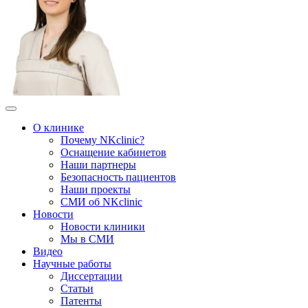
О клинике
Почему NKclinic?
Оснащение кабинетов
Наши партнеры
Безопасность пациентов
Наши проекты
СМИ об NKclinic
Новости
Новости клиники
Мы в СМИ
Видео
Научные работы
Диссертации
Статьи
Патенты