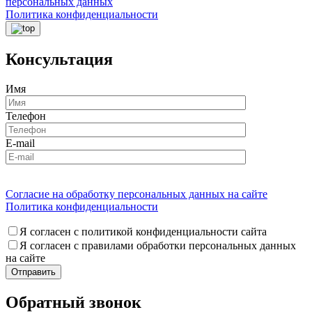
персональных данных
Политика конфиденциальности
Консультация
Имя
Телефон
E-mail
Согласие на обработку персональных данных на сайте
Политика конфиденциальности
Я согласен с политикой конфиденциальности сайта
Я согласен с правилами обработки персональных данных
на сайте
Обратный звонок