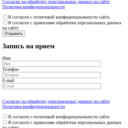
Согласие на обработку персональных данных на сайте
Политика конфиденциальности
Я согласен с политикой конфиденциальности сайта
Я согласен с правилами обработки персональных данных
на сайте
Запись на прием
Имя
Телефон
E-mail
Согласие на обработку персональных данных на сайте
Политика конфиденциальности
Я согласен с политикой конфиденциальности сайта
Я согласен с правилами обработки персональных данных
на сайте