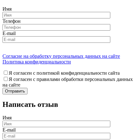
Имя
Телефон
E-mail
Согласие на обработку персональных данных на сайте
Политика конфиденциальности
Я согласен с политикой конфиденциальности сайта
Я согласен с правилами обработки персональных данных
на сайте
Написать отзыв
Имя
E-mail