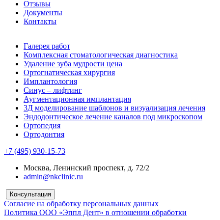
Отзывы
Документы
Контакты
Галерея работ
Комплексная стоматологическая диагностика
Удаление зуба мудрости цена
Ортогнатическая хирургия
Имплантология
Синус – лифтинг
Аугментационная имплантация
3Д моделирование шаблонов и визуализация лечения
Эндодонтическое лечение каналов под микроскопом
Ортопедия
Ортодонтия
+7 (495) 930-15-73
Москва, Ленинский проспект, д. 72/2
admin@nkclinic.ru
Консультация
Согласие на обработку персональных данных
Политика ООО «Эппл Дент» в отношении обработки