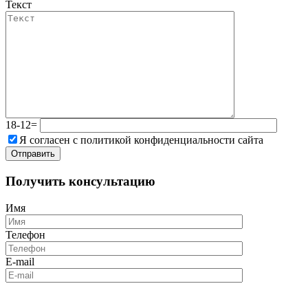
Текст
18-12=
Я согласен с политикой конфиденциальности сайта
Получить консультацию
Имя
Телефон
E-mail