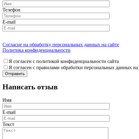
Телефон
E-mail
Согласие на обработку персональных данных на сайте
Политика конфиденциальности
Я согласен с политикой конфиденциальности сайта
Я согласен с правилами обработки персональных данных на
Написать отзыв
Имя
E-mail
Текст