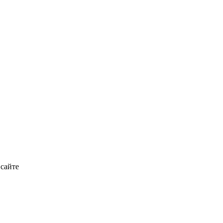
 сайте