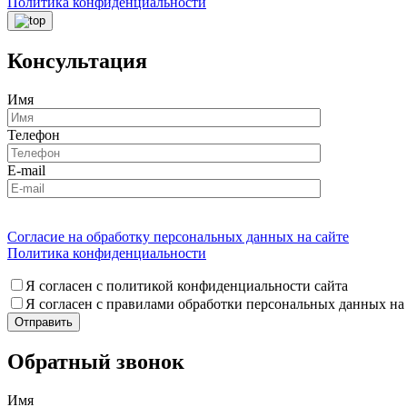
Политика конфиденциальности
Консультация
Имя
Телефон
E-mail
Согласие на обработку персональных данных на сайте
Политика конфиденциальности
Я согласен с политикой конфиденциальности сайта
Я согласен с правилами обработки персональных данных на
Обратный звонок
Имя