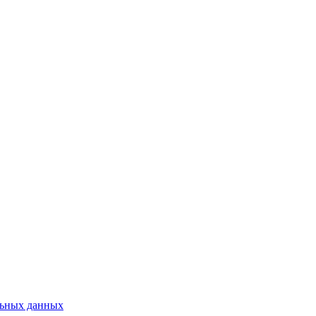
льных данных