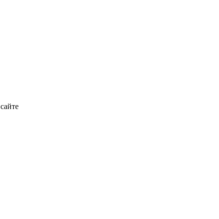
 сайте