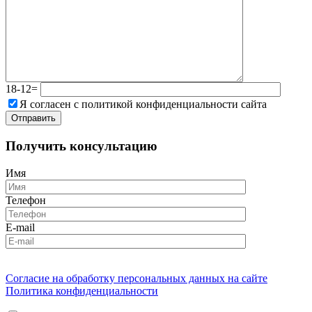
18-12=
Я согласен с политикой конфиденциальности сайта
Получить консультацию
Имя
Телефон
E-mail
Согласие на обработку персональных данных на сайте
Политика конфиденциальности