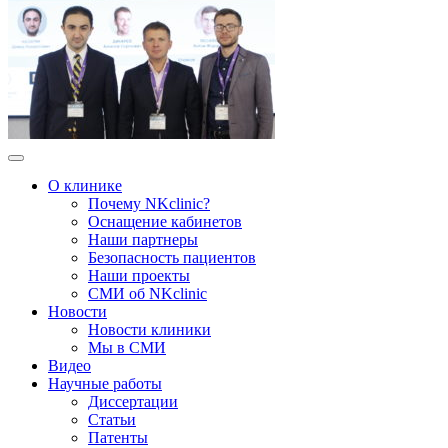
О клинике
Почему NKclinic?
Оснащение кабинетов
Наши партнеры
Безопасность пациентов
Наши проекты
СМИ об NKclinic
Новости
Новости клиники
Мы в СМИ
Видео
Научные работы
Диссертации
Статьи
Патенты