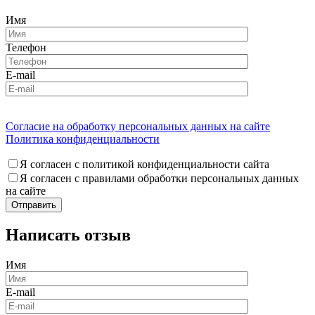
Имя
Телефон
E-mail
Согласие на обработку персональных данных на сайте
Политика конфиденциальности
Я согласен с политикой конфиденциальности сайта
Я согласен с правилами обработки персональных данных
на сайте
Написать отзыв
Имя
E-mail