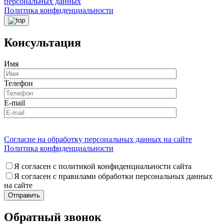
персональных данных
Политика конфиденциальности
Консультация
Имя
Телефон
E-mail
Согласие на обработку персональных данных на сайте
Политика конфиденциальности
Я согласен с политикой конфиденциальности сайта
Я согласен с правилами обработки персональных данных
на сайте
Обратный звонок