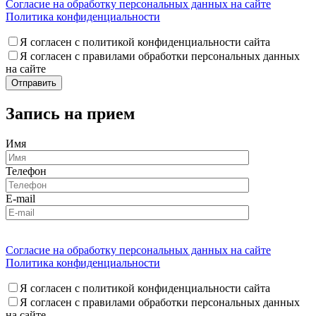
Согласие на обработку персональных данных на сайте
Политика конфиденциальности
Я согласен с политикой конфиденциальности сайта
Я согласен с правилами обработки персональных данных
на сайте
Запись на прием
Имя
Телефон
E-mail
Согласие на обработку персональных данных на сайте
Политика конфиденциальности
Я согласен с политикой конфиденциальности сайта
Я согласен с правилами обработки персональных данных
на сайте