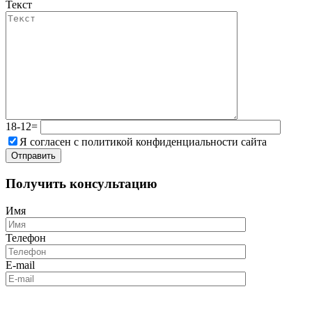
Текст
18-12=
Я согласен с политикой конфиденциальности сайта
Получить консультацию
Имя
Телефон
E-mail