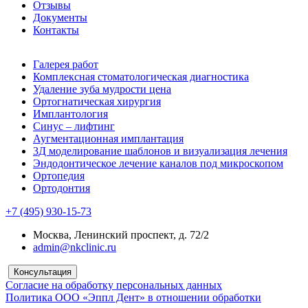
Отзывы
Документы
Контакты
Галерея работ
Комплексная стоматологическая диагностика
Удаление зуба мудрости цена
Ортогнатическая хирургия
Имплантология
Синус – лифтинг
Аугментационная имплантация
3Д моделирование шаблонов и визуализация лечения
Эндодонтическое лечение каналов под микроскопом
Ортопедия
Ортодонтия
+7 (495) 930-15-73
Москва, Ленинский проспект, д. 72/2
admin@nkclinic.ru
Консультация
Согласие на обработку персональных данных
Политика ООО «Эппл Дент» в отношении обработки