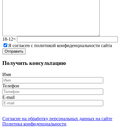
18-12=
Я согласен с политикой конфиденциальности сайта
Получить консультацию
Имя
Телефон
E-mail
Согласие на обработку персональных данных на сайте
Политика конфиденциальности