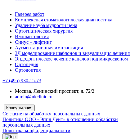
Галерея работ
Комплексная стоматологическая диагностика
Удаление зуба мудрости цена
Ортогнатическая хирургия
Имплантология
Синус – лифтинг
Аугментационная имплантация
3Д моделирование шаблонов и визуализация лечения
Эндодонтическое лечение каналов под микроскопом
Ортопедия
Ортодонтия
+7 (495) 930-15-73
Москва, Ленинский проспект, д. 72/2
admin@nkclinic.ru
Консультация
Согласие на обработку персональных данных
Политика ООО «Эппл Дент» в отношении обработки
персональных данных
Политика конфиденциальности