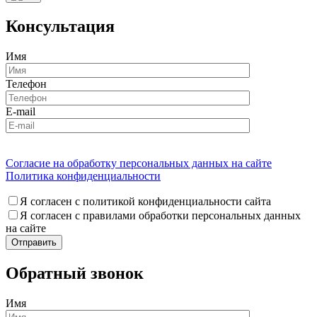
Консультация
Имя
Телефон
E-mail
Согласие на обработку персональных данных на сайте
Политика конфиденциальности
Я согласен с политикой конфиденциальности сайта
Я согласен с правилами обработки персональных данных
на сайте
Обратный звонок
Имя