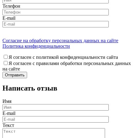
Телефон
E-mail
Согласие на обработку персональных данных на сайте
Политика конфиденциальности
Я согласен с политикой конфиденциальности сайта
Я согласен с правилами обработки персональных данных
на сайте
Написать отзыв
Имя
E-mail
Текст