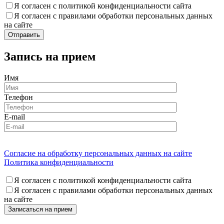
Я согласен с политикой конфиденциальности сайта
Я согласен с правилами обработки персональных данных
на сайте
Запись на прием
Имя
Телефон
E-mail
Согласие на обработку персональных данных на сайте
Политика конфиденциальности
Я согласен с политикой конфиденциальности сайта
Я согласен с правилами обработки персональных данных
на сайте