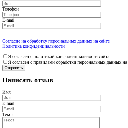
Телефон
E-mail
Согласие на обработку персональных данных на сайте
Политика конфиденциальности
Я согласен с политикой конфиденциальности сайта
Я согласен с правилами обработки персональных данных на
Написать отзыв
Имя
E-mail
Текст