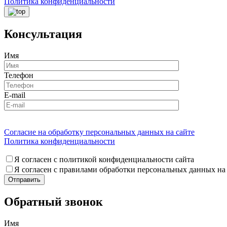
Политика конфиденциальности
Консультация
Имя
Телефон
E-mail
Согласие на обработку персональных данных на сайте
Политика конфиденциальности
Я согласен с политикой конфиденциальности сайта
Я согласен с правилами обработки персональных данных на
Обратный звонок
Имя