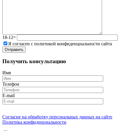
18-12=
Я согласен с политикой конфиденциальности сайта
Получить консультацию
Имя
Телефон
E-mail
Согласие на обработку персональных данных на сайте
Политика конфиденциальности