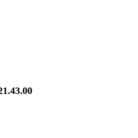
21.43.00