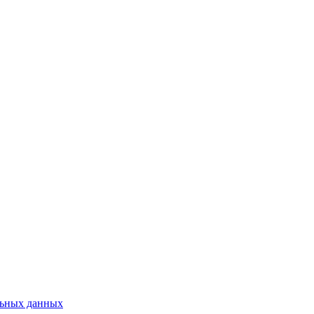
льных данных