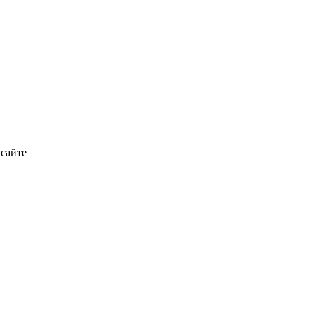
 сайте