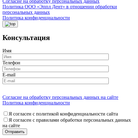
Согласие на обработку персональных данных
Политика ООО «Эппл Дент» в отношении обработки
персональных данных
Политика конфиденциальности
Консультация
Имя
Телефон
E-mail
Согласие на обработку персональных данных на сайте
Политика конфиденциальности
Я согласен с политикой конфиденциальности сайта
Я согласен с правилами обработки персональных данных
на сайте