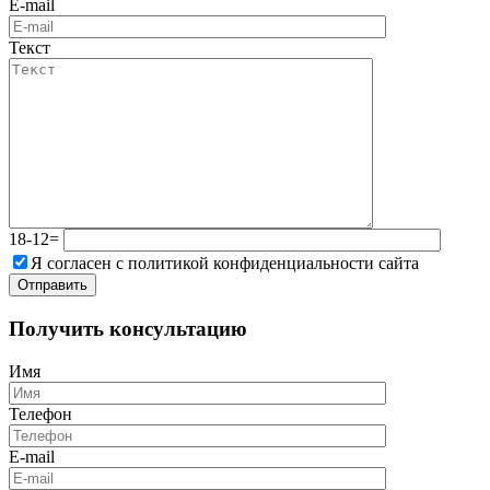
E-mail
Текст
18-12=
Я согласен с политикой конфиденциальности сайта
Получить консультацию
Имя
Телефон
E-mail