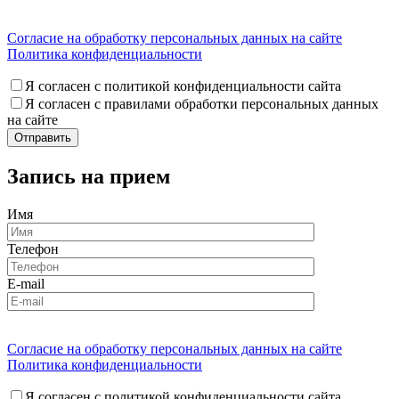
Согласие на обработку персональных данных на сайте
Политика конфиденциальности
Я согласен с политикой конфиденциальности сайта
Я согласен с правилами обработки персональных данных
на сайте
Запись на прием
Имя
Телефон
E-mail
Согласие на обработку персональных данных на сайте
Политика конфиденциальности
Я согласен с политикой конфиденциальности сайта