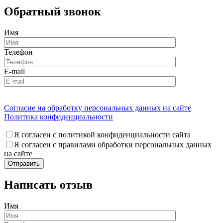
Обратный звонок
Имя
Телефон
E-mail
Согласие на обработку персональных данных на сайте
Политика конфиденциальности
Я согласен с политикой конфиденциальности сайта
Я согласен с правилами обработки персональных данных
на сайте
Написать отзыв
Имя