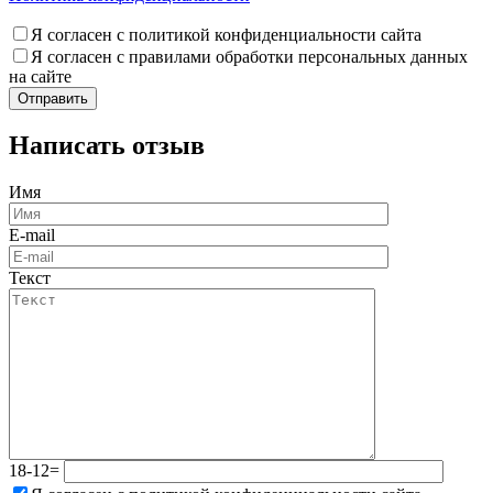
Я согласен с политикой конфиденциальности сайта
Я согласен с правилами обработки персональных данных
на сайте
Написать отзыв
Имя
E-mail
Текст
18-12=