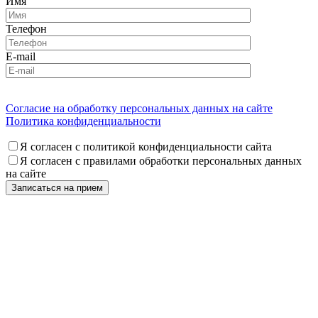
Имя
Телефон
E-mail
Согласие на обработку персональных данных на сайте
Политика конфиденциальности
Я согласен с политикой конфиденциальности сайта
Я согласен с правилами обработки персональных данных
на сайте