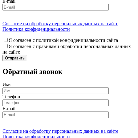
E-mail
Согласие на обработку персональных данных на сайте
Политика конфиденциальности
Я согласен с политикой конфиденциальности сайта
Я согласен с правилами обработки персональных данных
на сайте
Обратный звонок
Имя
Телефон
E-mail
Согласие на обработку персональных данных на сайте
Политика конфиденциальности