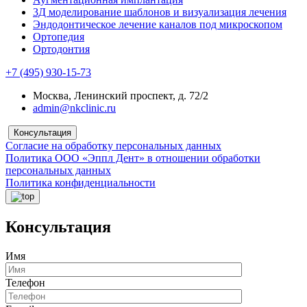
3Д моделирование шаблонов и визуализация лечения
Эндодонтическое лечение каналов под микроскопом
Ортопедия
Ортодонтия
+7 (495) 930-15-73
Москва, Ленинский проспект, д. 72/2
admin@nkclinic.ru
Консультация
Согласие на обработку персональных данных
Политика ООО «Эппл Дент» в отношении обработки
персональных данных
Политика конфиденциальности
Консультация
Имя
Телефон