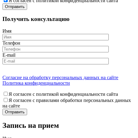
Я согласен с политикой конфиденциальности сайта
Получить консультацию
Имя
Телефон
E-mail
Согласие на обработку персональных данных на сайте
Политика конфиденциальности
Я согласен с политикой конфиденциальности сайта
Я согласен с правилами обработки персональных данных
на сайте
Запись на прием