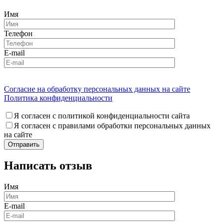
Имя
Телефон
E-mail
Согласие на обработку персональных данных на сайте
Политика конфиденциальности
Я согласен с политикой конфиденциальности сайта
Я согласен с правилами обработки персональных данных
на сайте
Написать отзыв
Имя
E-mail