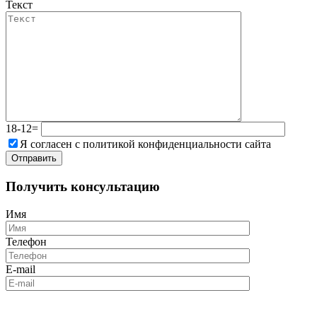
Текст
18-12=
Я согласен с политикой конфиденциальности сайта
Получить консультацию
Имя
Телефон
E-mail