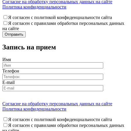
Согласие на обработку персональных данных на сайте
Политика конфиденциальности
Я согласен с политикой конфиденциальности сайта
Я согласен с правилами обработки персональных данных
на сайте
Запись на прием
Имя
Телефон
E-mail
Согласие на обработку персональных данных на сайте
Политика конфиденциальности
Я согласен с политикой конфиденциальности сайта
Я согласен с правилами обработки персональных данных
на сайте