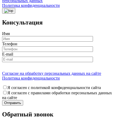
персональных данных
Политика конфиденциальности
Консультация
Имя
Телефон
E-mail
Согласие на обработку персональных данных на сайте
Политика конфиденциальности
Я согласен с политикой конфиденциальности сайта
Я согласен с правилами обработки персональных данных
на сайте
Обратный звонок