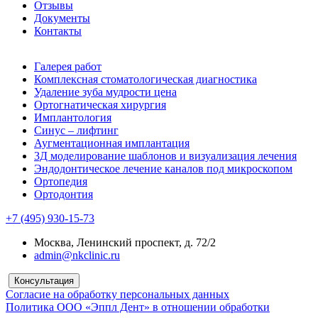
Отзывы
Документы
Контакты
Галерея работ
Комплексная стоматологическая диагностика
Удаление зуба мудрости цена
Ортогнатическая хирургия
Имплантология
Синус – лифтинг
Аугментационная имплантация
3Д моделирование шаблонов и визуализация лечения
Эндодонтическое лечение каналов под микроскопом
Ортопедия
Ортодонтия
+7 (495) 930-15-73
Москва, Ленинский проспект, д. 72/2
admin@nkclinic.ru
Консультация
Согласие на обработку персональных данных
Политика ООО «Эппл Дент» в отношении обработки