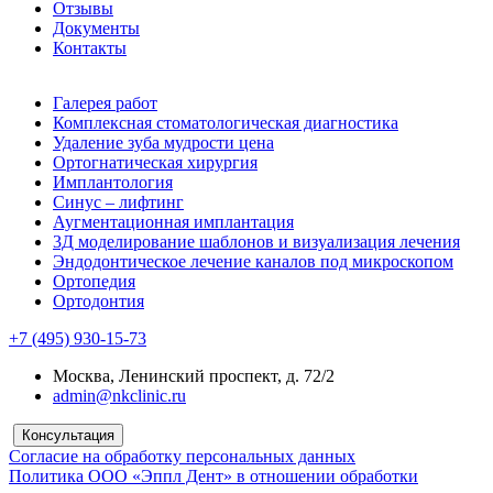
Отзывы
Документы
Контакты
Галерея работ
Комплексная стоматологическая диагностика
Удаление зуба мудрости цена
Ортогнатическая хирургия
Имплантология
Синус – лифтинг
Аугментационная имплантация
3Д моделирование шаблонов и визуализация лечения
Эндодонтическое лечение каналов под микроскопом
Ортопедия
Ортодонтия
+7 (495) 930-15-73
Москва, Ленинский проспект, д. 72/2
admin@nkclinic.ru
Консультация
Согласие на обработку персональных данных
Политика ООО «Эппл Дент» в отношении обработки