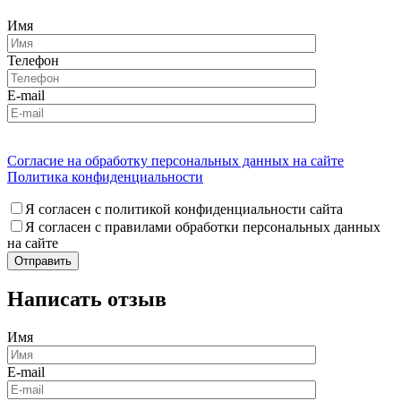
Имя
Телефон
E-mail
Согласие на обработку персональных данных на сайте
Политика конфиденциальности
Я согласен с политикой конфиденциальности сайта
Я согласен с правилами обработки персональных данных
на сайте
Написать отзыв
Имя
E-mail