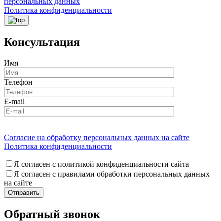
персональных данных
Политика конфиденциальности
Консультация
Имя
Телефон
E-mail
Согласие на обработку персональных данных на сайте
Политика конфиденциальности
Я согласен с политикой конфиденциальности сайта
Я согласен с правилами обработки персональных данных
на сайте
Обратный звонок