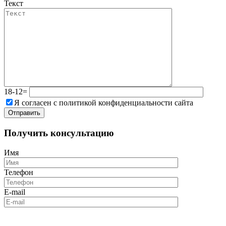
Текст
18-12=
Я согласен с политикой конфиденциальности сайта
Получить консультацию
Имя
Телефон
E-mail