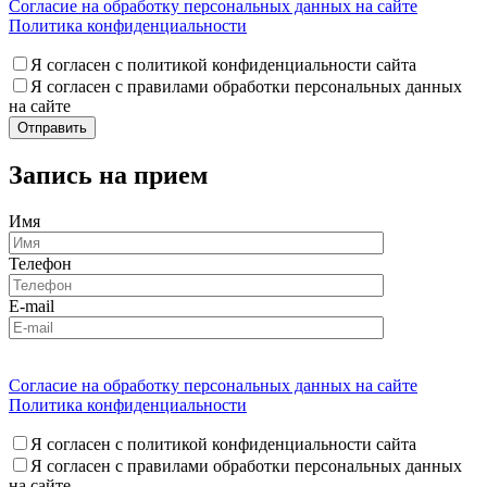
Согласие на обработку персональных данных на сайте
Политика конфиденциальности
Я согласен с политикой конфиденциальности сайта
Я согласен с правилами обработки персональных данных
на сайте
Запись на прием
Имя
Телефон
E-mail
Согласие на обработку персональных данных на сайте
Политика конфиденциальности
Я согласен с политикой конфиденциальности сайта
Я согласен с правилами обработки персональных данных
на сайте