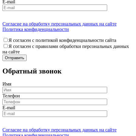
E-mail
Согласие на обработку персональных данных на сайте
Политика конфиденциальности
Я согласен с политикой конфиденциальности сайта
Я согласен с правилами обработки персональных данных
на сайте
Обратный звонок
Имя
Телефон
E-mail
Согласие на обработку персональных данных на сайте
Политика конфиденциальности