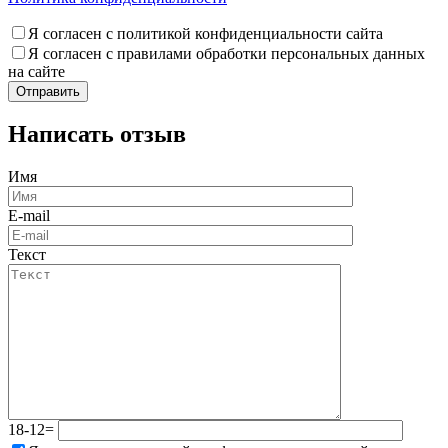
Я согласен с политикой конфиденциальности сайта
Я согласен с правилами обработки персональных данных
на сайте
Написать отзыв
Имя
E-mail
Текст
18-12=