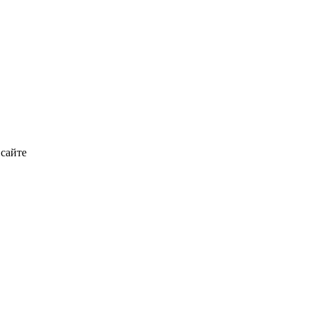
 сайте