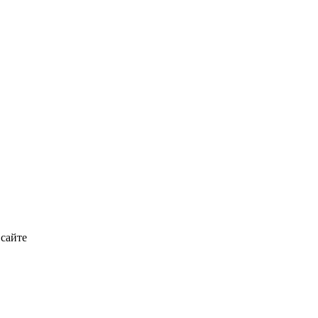
 сайте