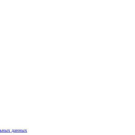
льных данных