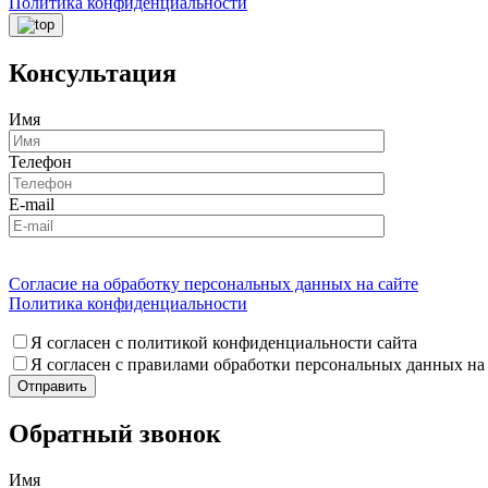
Политика конфиденциальности
Консультация
Имя
Телефон
E-mail
Согласие на обработку персональных данных на сайте
Политика конфиденциальности
Я согласен с политикой конфиденциальности сайта
Я согласен с правилами обработки персональных данных на
Обратный звонок
Имя