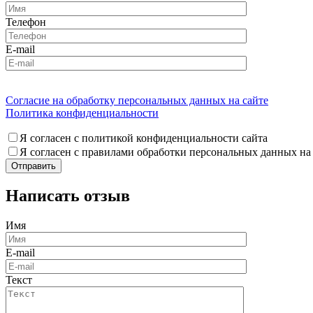
Телефон
E-mail
Согласие на обработку персональных данных на сайте
Политика конфиденциальности
Я согласен с политикой конфиденциальности сайта
Я согласен с правилами обработки персональных данных на
Написать отзыв
Имя
E-mail
Текст