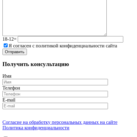
18-12=
Я согласен с политикой конфиденциальности сайта
Получить консультацию
Имя
Телефон
E-mail
Согласие на обработку персональных данных на сайте
Политика конфиденциальности