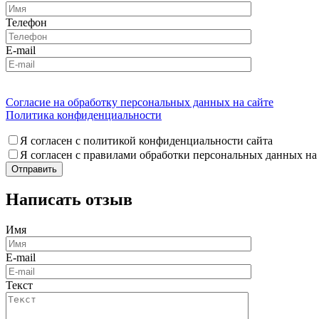
Телефон
E-mail
Согласие на обработку персональных данных на сайте
Политика конфиденциальности
Я согласен с политикой конфиденциальности сайта
Я согласен с правилами обработки персональных данных на
Написать отзыв
Имя
E-mail
Текст