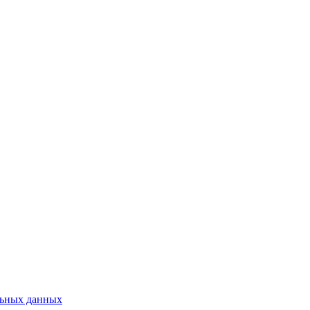
льных данных