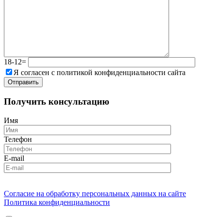
18-12=
Я согласен с политикой конфиденциальности сайта
Получить консультацию
Имя
Телефон
E-mail
Согласие на обработку персональных данных на сайте
Политика конфиденциальности