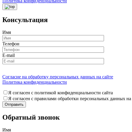
Политика конфиденциальности
Консультация
Имя
Телефон
E-mail
Согласие на обработку персональных данных на сайте
Политика конфиденциальности
Я согласен с политикой конфиденциальности сайта
Я согласен с правилами обработки персональных данных на
Обратный звонок
Имя