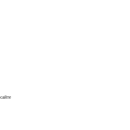
 сайте