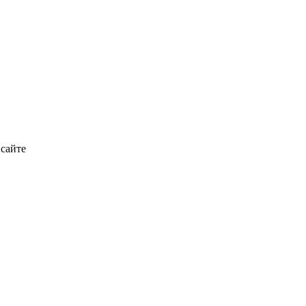
 сайте