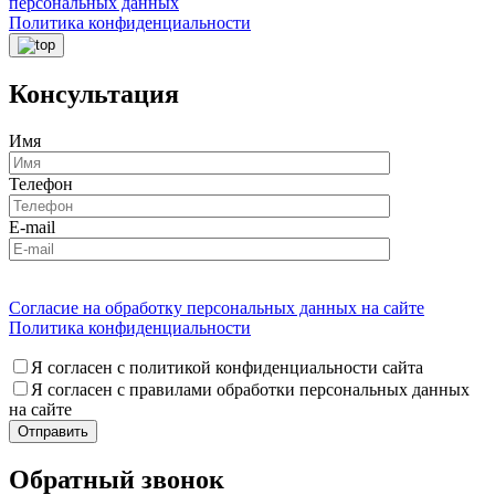
персональных данных
Политика конфиденциальности
Консультация
Имя
Телефон
E-mail
Согласие на обработку персональных данных на сайте
Политика конфиденциальности
Я согласен с политикой конфиденциальности сайта
Я согласен с правилами обработки персональных данных
на сайте
Обратный звонок