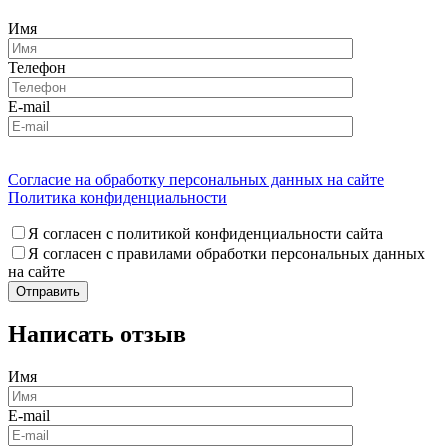
Имя
Телефон
E-mail
Согласие на обработку персональных данных на сайте
Политика конфиденциальности
Я согласен с политикой конфиденциальности сайта
Я согласен с правилами обработки персональных данных
на сайте
Написать отзыв
Имя
E-mail