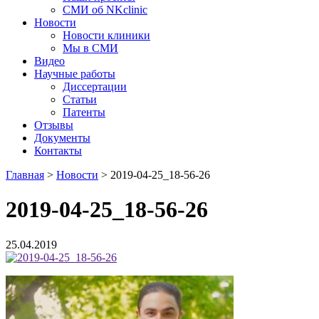
СМИ об NKclinic
Новости
Новости клиники
Мы в СМИ
Видео
Научные работы
Диссертации
Статьи
Патенты
Отзывы
Документы
Контакты
Главная
>
Новости
>
2019-04-25_18-56-26
2019-04-25_18-56-26
25.04.2019