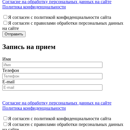
Согласие на обработку персональных данных на сайте
Политика конфиденциальности
Я согласен с политикой конфиденциальности сайта
Я согласен с правилами обработки персональных данных
на сайте
Запись на прием
Имя
Телефон
E-mail
Согласие на обработку персональных данных на сайте
Политика конфиденциальности
Я согласен с политикой конфиденциальности сайта
Я согласен с правилами обработки персональных данных
на сайте