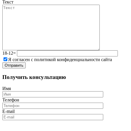
Текст
18-12=
Я согласен с политикой конфиденциальности сайта
Получить консультацию
Имя
Телефон
E-mail