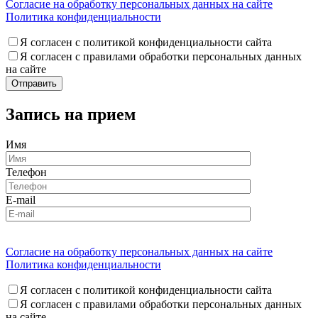
Согласие на обработку персональных данных на сайте
Политика конфиденциальности
Я согласен с политикой конфиденциальности сайта
Я согласен с правилами обработки персональных данных
на сайте
Запись на прием
Имя
Телефон
E-mail
Согласие на обработку персональных данных на сайте
Политика конфиденциальности
Я согласен с политикой конфиденциальности сайта
Я согласен с правилами обработки персональных данных
на сайте