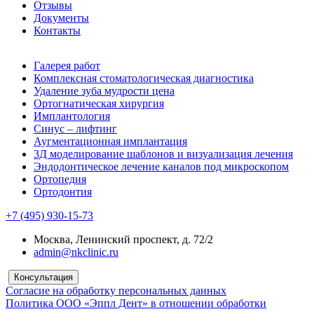
Отзывы
Документы
Контакты
Галерея работ
Комплексная стоматологическая диагностика
Удаление зуба мудрости цена
Ортогнатическая хирургия
Имплантология
Синус – лифтинг
Аугментационная имплантация
3Д моделирование шаблонов и визуализация лечения
Эндодонтическое лечение каналов под микроскопом
Ортопедия
Ортодонтия
+7 (495) 930-15-73
Москва, Ленинский проспект, д. 72/2
admin@nkclinic.ru
Консультация
Согласие на обработку персональных данных
Политика ООО «Эппл Дент» в отношении обработки