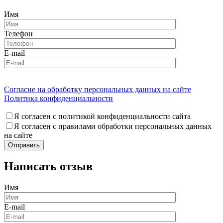
Имя
Телефон
E-mail
Согласие на обработку персональных данных на сайте
Политика конфиденциальности
Я согласен с политикой конфиденциальности сайта
Я согласен с правилами обработки персональных данных
на сайте
Написать отзыв
Имя
E-mail