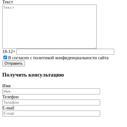
Текст
18-12=
Я согласен с политикой конфиденциальности сайта
Получить консультацию
Имя
Телефон
E-mail