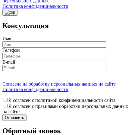
персональных данных
Политика конфиденциальности
Консультация
Имя
Телефон
E-mail
Согласие на обработку персональных данных на сайте
Политика конфиденциальности
Я согласен с политикой конфиденциальности сайта
Я согласен с правилами обработки персональных данных
на сайте
Обратный звонок