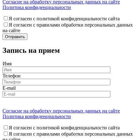
Согласие на обработку персональных данных на сайте
Политика конфиденциальности
Я согласен с политикой конфиденциальности сайта
Я согласен с правилами обработки персональных данных
на сайте
Запись на прием
Имя
Телефон
E-mail
Согласие на обработку персональных данных на сайте
Политика конфиденциальности
Я согласен с политикой конфиденциальности сайта
Я согласен с правилами обработки персональных данных
на сайте