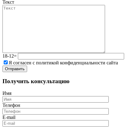
Текст
18-12=
Я согласен с политикой конфиденциальности сайта
Получить консультацию
Имя
Телефон
E-mail