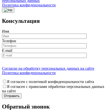
персональных данных
Политика конфиденциальности
Консультация
Имя
Телефон
E-mail
Согласие на обработку персональных данных на сайте
Политика конфиденциальности
Я согласен с политикой конфиденциальности сайта
Я согласен с правилами обработки персональных данных
на сайте
Обратный звонок