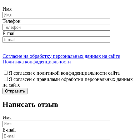
Имя
Телефон
E-mail
Согласие на обработку персональных данных на сайте
Политика конфиденциальности
Я согласен с политикой конфиденциальности сайта
Я согласен с правилами обработки персональных данных
на сайте
Написать отзыв
Имя
E-mail