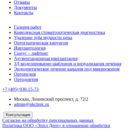
Отзывы
Документы
Контакты
Галерея работ
Комплексная стоматологическая диагностика
Удаление зуба мудрости цена
Ортогнатическая хирургия
Имплантология
Синус – лифтинг
Аугментационная имплантация
3Д моделирование шаблонов и визуализация лечения
Эндодонтическое лечение каналов под микроскопом
Ортопедия
Ортодонтия
+7 (495) 930-15-73
Москва, Ленинский проспект, д. 72/2
admin@nkclinic.ru
Консультация
Согласие на обработку персональных данных
Политика ООО «Эппл Дент» в отношении обработки