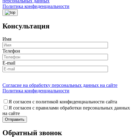
персональных данных
Политика конфиденциальности
Консультация
Имя
Телефон
E-mail
Согласие на обработку персональных данных на сайте
Политика конфиденциальности
Я согласен с политикой конфиденциальности сайта
Я согласен с правилами обработки персональных данных
на сайте
Обратный звонок