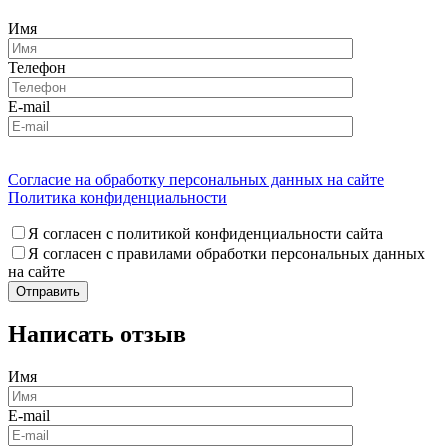
Имя
Телефон
E-mail
Согласие на обработку персональных данных на сайте
Политика конфиденциальности
Я согласен с политикой конфиденциальности сайта
Я согласен с правилами обработки персональных данных
на сайте
Написать отзыв
Имя
E-mail