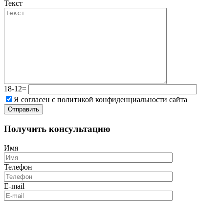
Текст
18-12=
Я согласен с политикой конфиденциальности сайта
Получить консультацию
Имя
Телефон
E-mail