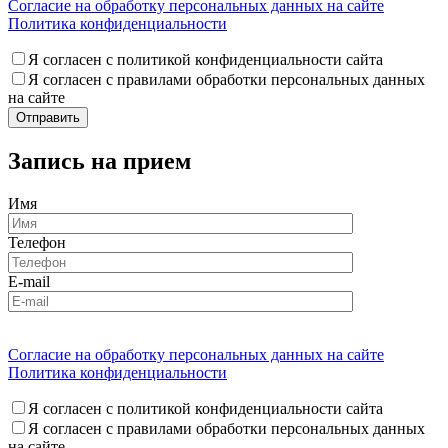
Согласие на обработку персональных данных на сайте
Политика конфиденциальности
Я согласен с политикой конфиденциальности сайта
Я согласен с правилами обработки персональных данных
на сайте
Запись на прием
Имя
Телефон
E-mail
Согласие на обработку персональных данных на сайте
Политика конфиденциальности
Я согласен с политикой конфиденциальности сайта
Я согласен с правилами обработки персональных данных
на сайте