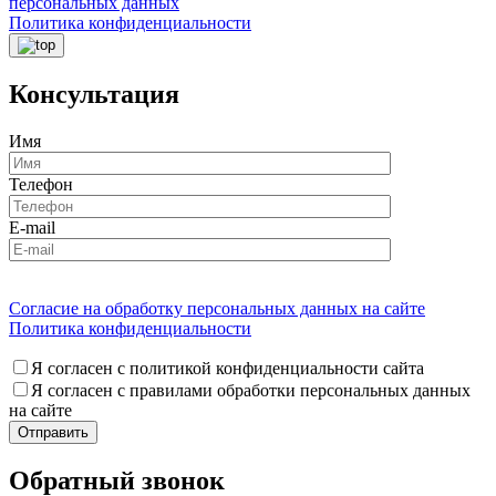
персональных данных
Политика конфиденциальности
Консультация
Имя
Телефон
E-mail
Согласие на обработку персональных данных на сайте
Политика конфиденциальности
Я согласен с политикой конфиденциальности сайта
Я согласен с правилами обработки персональных данных
на сайте
Обратный звонок