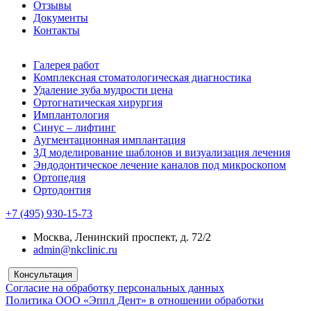
Отзывы
Документы
Контакты
Галерея работ
Комплексная стоматологическая диагностика
Удаление зуба мудрости цена
Ортогнатическая хирургия
Имплантология
Синус – лифтинг
Аугментационная имплантация
3Д моделирование шаблонов и визуализация лечения
Эндодонтическое лечение каналов под микроскопом
Ортопедия
Ортодонтия
+7 (495) 930-15-73
Москва, Ленинский проспект, д. 72/2
admin@nkclinic.ru
Консультация
Согласие на обработку персональных данных
Политика ООО «Эппл Дент» в отношении обработки