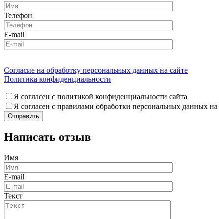
Телефон
E-mail
Согласие на обработку персональных данных на сайте
Политика конфиденциальности
Я согласен с политикой конфиденциальности сайта
Я согласен с правилами обработки персональных данных на
Написать отзыв
Имя
E-mail
Текст