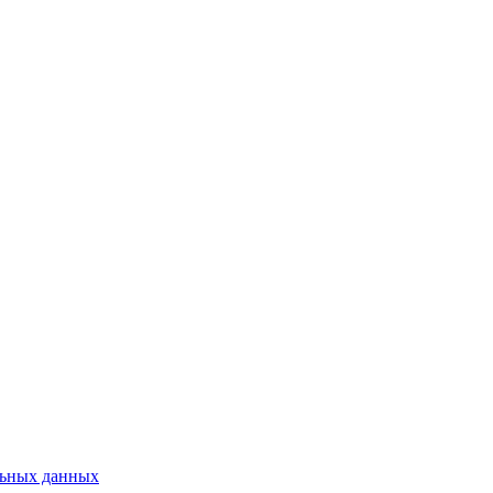
льных данных