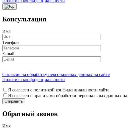
Политика конфиденциальности
Консультация
Имя
Телефон
E-mail
Согласие на обработку персональных данных на сайте
Политика конфиденциальности
Я согласен с политикой конфиденциальности сайта
Я согласен с правилами обработки персональных данных на
Обратный звонок
Имя