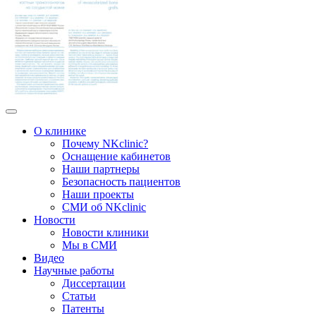
О клинике
Почему NKclinic?
Оснащение кабинетов
Наши партнеры
Безопасность пациентов
Наши проекты
СМИ об NKclinic
Новости
Новости клиники
Мы в СМИ
Видео
Научные работы
Диссертации
Статьи
Патенты