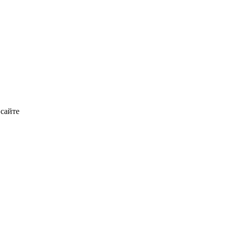
 сайте