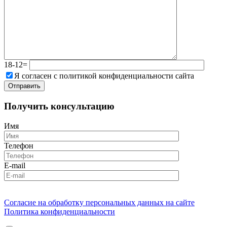
18-12=
Я согласен с политикой конфиденциальности сайта
Получить консультацию
Имя
Телефон
E-mail
Согласие на обработку персональных данных на сайте
Политика конфиденциальности