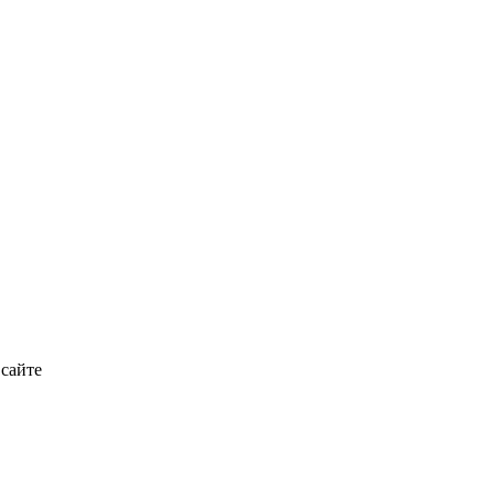
 сайте