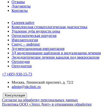
Отзывы
Документы
Контакты
Галерея работ
Комплексная стоматологическая диагностика
Удаление зуба мудрости цена
Ортогнатическая хирургия
Имплантология
Синус – лифтинг
Аугментационная имплантация
3Д моделирование шаблонов и визуализация лечения
Эндодонтическое лечение каналов под микроскопом
Ортопедия
Ортодонтия
+7 (495) 930-15-73
Москва, Ленинский проспект, д. 72/2
admin@nkclinic.ru
Консультация
Согласие на обработку персональных данных
Политика ООО «Эппл Дент» в отношении обработки