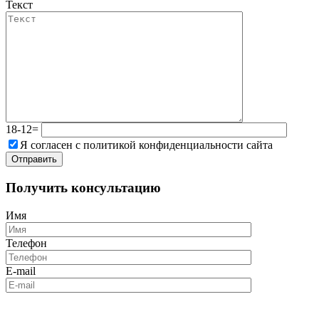
Текст
18-12=
Я согласен с политикой конфиденциальности сайта
Получить консультацию
Имя
Телефон
E-mail