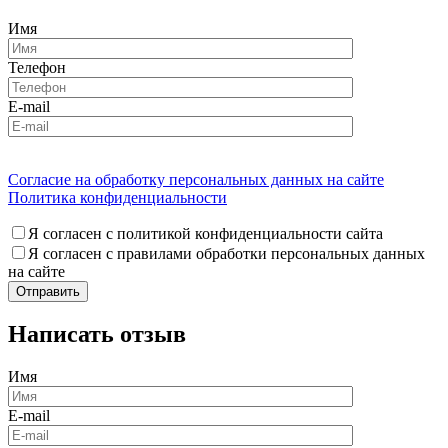
Имя
Телефон
E-mail
Согласие на обработку персональных данных на сайте
Политика конфиденциальности
Я согласен с политикой конфиденциальности сайта
Я согласен с правилами обработки персональных данных
на сайте
Написать отзыв
Имя
E-mail