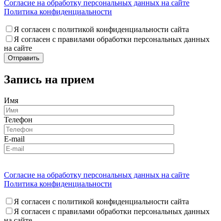
Согласие на обработку персональных данных на сайте
Политика конфиденциальности
Я согласен с политикой конфиденциальности сайта
Я согласен с правилами обработки персональных данных
на сайте
Запись на прием
Имя
Телефон
E-mail
Согласие на обработку персональных данных на сайте
Политика конфиденциальности
Я согласен с политикой конфиденциальности сайта
Я согласен с правилами обработки персональных данных
на сайте