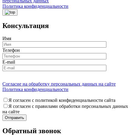
персональных данных
Политика конфиденциальности
Консультация
Имя
Телефон
E-mail
Согласие на обработку персональных данных на сайте
Политика конфиденциальности
Я согласен с политикой конфиденциальности сайта
Я согласен с правилами обработки персональных данных
на сайте
Обратный звонок