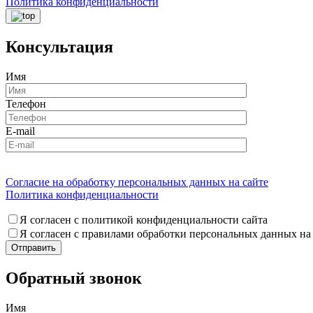
Политика конфиденциальности
Консультация
Имя
Телефон
E-mail
Согласие на обработку персональных данных на сайте
Политика конфиденциальности
Я согласен с политикой конфиденциальности сайта
Я согласен с правилами обработки персональных данных на
Обратный звонок
Имя