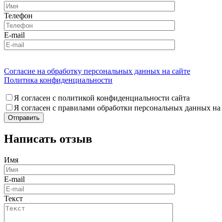
Телефон
E-mail
Согласие на обработку персональных данных на сайте
Политика конфиденциальности
Я согласен с политикой конфиденциальности сайта
Я согласен с правилами обработки персональных данных на
Написать отзыв
Имя
E-mail
Текст