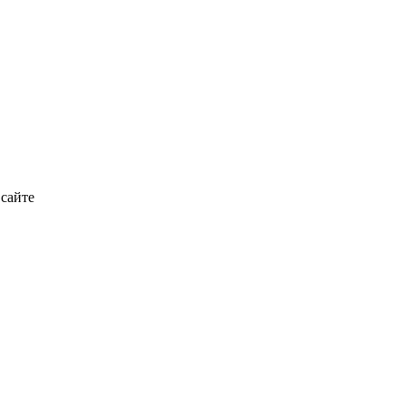
 сайте