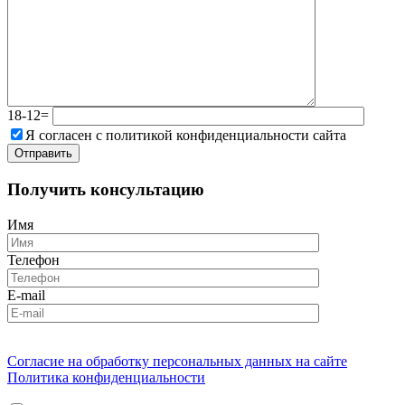
18-12=
Я согласен с политикой конфиденциальности сайта
Получить консультацию
Имя
Телефон
E-mail
Согласие на обработку персональных данных на сайте
Политика конфиденциальности