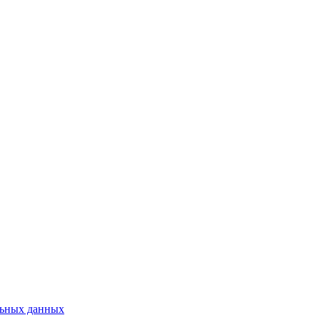
льных данных