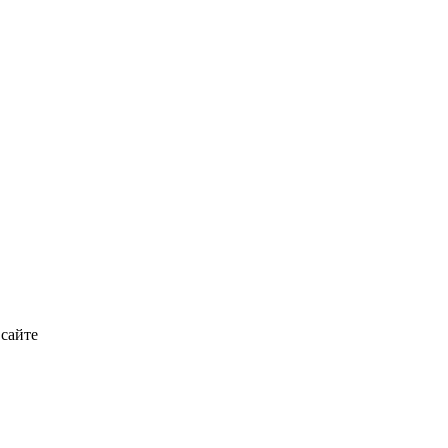
 сайте