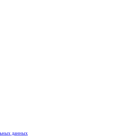
льных данных