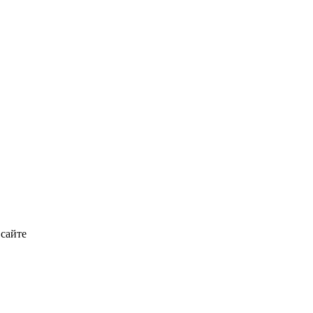
 сайте