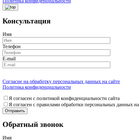
Политика конфиденциальности
Консультация
Имя
Телефон
E-mail
Согласие на обработку персональных данных на сайте
Политика конфиденциальности
Я согласен с политикой конфиденциальности сайта
Я согласен с правилами обработки персональных данных на
Обратный звонок
Имя