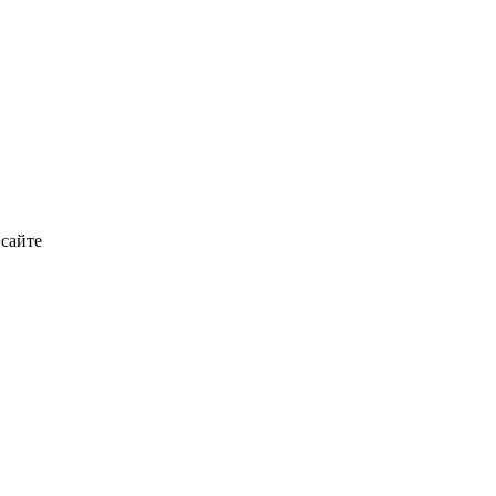
 сайте