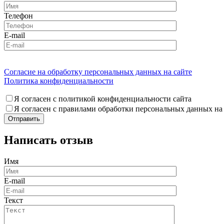
Телефон
E-mail
Согласие на обработку персональных данных на сайте
Политика конфиденциальности
Я согласен с политикой конфиденциальности сайта
Я согласен с правилами обработки персональных данных на
Написать отзыв
Имя
E-mail
Текст