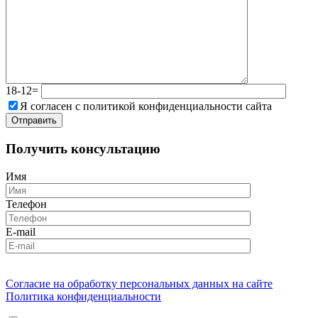
18-12=
Я согласен с политикой конфиденциальности сайта
Получить консультацию
Имя
Телефон
E-mail
Согласие на обработку персональных данных на сайте
Политика конфиденциальности