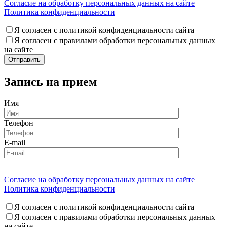
Согласие на обработку персональных данных на сайте
Политика конфиденциальности
Я согласен с политикой конфиденциальности сайта
Я согласен с правилами обработки персональных данных
на сайте
Запись на прием
Имя
Телефон
E-mail
Согласие на обработку персональных данных на сайте
Политика конфиденциальности
Я согласен с политикой конфиденциальности сайта
Я согласен с правилами обработки персональных данных
на сайте