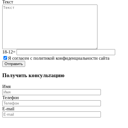
Текст
18-12=
Я согласен с политикой конфиденциальности сайта
Получить консультацию
Имя
Телефон
E-mail