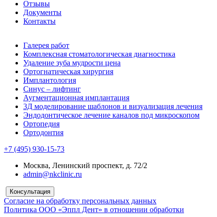
Отзывы
Документы
Контакты
Галерея работ
Комплексная стоматологическая диагностика
Удаление зуба мудрости цена
Ортогнатическая хирургия
Имплантология
Синус – лифтинг
Аугментационная имплантация
3Д моделирование шаблонов и визуализация лечения
Эндодонтическое лечение каналов под микроскопом
Ортопедия
Ортодонтия
+7 (495) 930-15-73
Москва, Ленинский проспект, д. 72/2
admin@nkclinic.ru
Консультация
Согласие на обработку персональных данных
Политика ООО «Эппл Дент» в отношении обработки