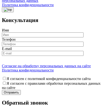
персональных данных
Политика конфиденциальности
Консультация
Имя
Телефон
E-mail
Согласие на обработку персональных данных на сайте
Политика конфиденциальности
Я согласен с политикой конфиденциальности сайта
Я согласен с правилами обработки персональных данных
на сайте
Обратный звонок