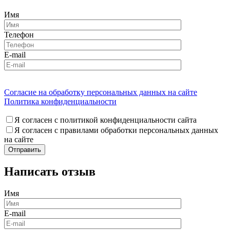
Имя
Телефон
E-mail
Согласие на обработку персональных данных на сайте
Политика конфиденциальности
Я согласен с политикой конфиденциальности сайта
Я согласен с правилами обработки персональных данных
на сайте
Написать отзыв
Имя
E-mail