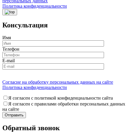
персональных данных
Политика конфиденциальности
Консультация
Имя
Телефон
E-mail
Согласие на обработку персональных данных на сайте
Политика конфиденциальности
Я согласен с политикой конфиденциальности сайта
Я согласен с правилами обработки персональных данных
на сайте
Обратный звонок