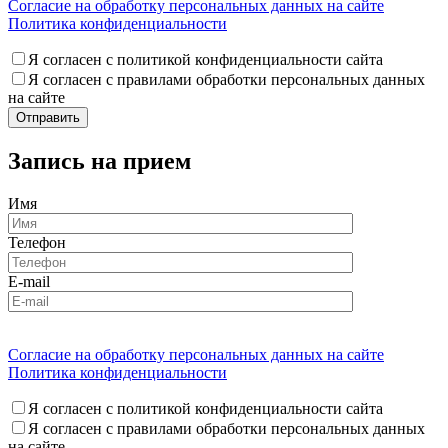
Согласие на обработку персональных данных на сайте
Политика конфиденциальности
Я согласен с политикой конфиденциальности сайта
Я согласен с правилами обработки персональных данных
на сайте
Запись на прием
Имя
Телефон
E-mail
Согласие на обработку персональных данных на сайте
Политика конфиденциальности
Я согласен с политикой конфиденциальности сайта
Я согласен с правилами обработки персональных данных
на сайте