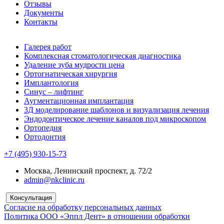
Отзывы
Документы
Контакты
Галерея работ
Комплексная стоматологическая диагностика
Удаление зуба мудрости цена
Ортогнатическая хирургия
Имплантология
Синус – лифтинг
Аугментационная имплантация
3Д моделирование шаблонов и визуализация лечения
Эндодонтическое лечение каналов под микроскопом
Ортопедия
Ортодонтия
+7 (495) 930-15-73
Москва, Ленинский проспект, д. 72/2
admin@nkclinic.ru
Консультация
Согласие на обработку персональных данных
Политика ООО «Эппл Дент» в отношении обработки