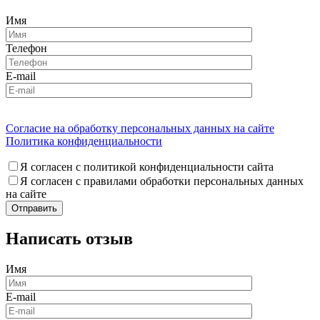
Имя
Телефон
E-mail
Согласие на обработку персональных данных на сайте
Политика конфиденциальности
Я согласен с политикой конфиденциальности сайта
Я согласен с правилами обработки персональных данных
на сайте
Написать отзыв
Имя
E-mail