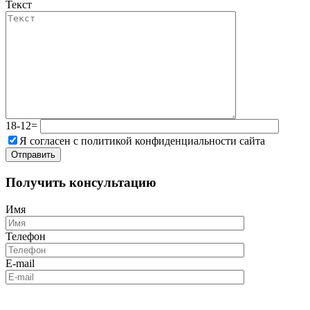
Текст
18-12=
Я согласен с политикой конфиденциальности сайта
Получить консультацию
Имя
Телефон
E-mail