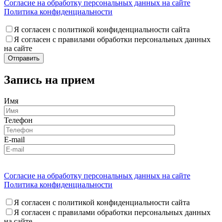
Согласие на обработку персональных данных на сайте
Политика конфиденциальности
Я согласен с политикой конфиденциальности сайта
Я согласен с правилами обработки персональных данных
на сайте
Запись на прием
Имя
Телефон
E-mail
Согласие на обработку персональных данных на сайте
Политика конфиденциальности
Я согласен с политикой конфиденциальности сайта
Я согласен с правилами обработки персональных данных
на сайте