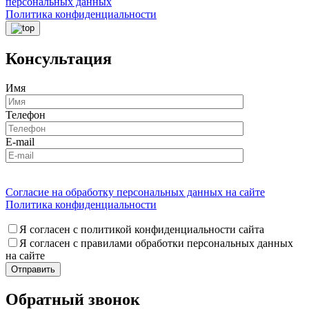
персональных данных
Политика конфиденциальности
Консультация
Имя
Телефон
E-mail
Согласие на обработку персональных данных на сайте
Политика конфиденциальности
Я согласен с политикой конфиденциальности сайта
Я согласен с правилами обработки персональных данных
на сайте
Обратный звонок