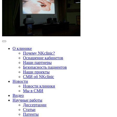
О клинике
Почему NKclinic?
Оснащение кабинетов
Наши партнеры
Безопасность пациентов
Наши проекты
СМИ об NKclinic
Новости
Новости клиники
Мы в СМИ
Видео
Научные работы
Диссертации
Статьи
Патенты