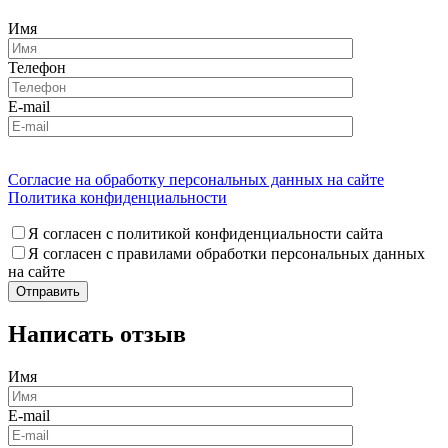
Имя
Телефон
E-mail
Согласие на обработку персональных данных на сайте
Политика конфиденциальности
Я согласен с политикой конфиденциальности сайта
Я согласен с правилами обработки персональных данных
на сайте
Написать отзыв
Имя
E-mail