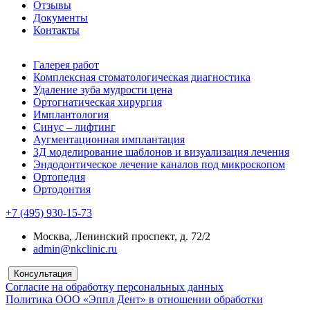
Отзывы
Документы
Контакты
Галерея работ
Комплексная стоматологическая диагностика
Удаление зуба мудрости цена
Ортогнатическая хирургия
Имплантология
Синус – лифтинг
Аугментационная имплантация
3Д моделирование шаблонов и визуализация лечения
Эндодонтическое лечение каналов под микроскопом
Ортопедия
Ортодонтия
+7 (495) 930-15-73
Москва, Ленинский проспект, д. 72/2
admin@nkclinic.ru
Консультация
Согласие на обработку персональных данных
Политика ООО «Эппл Дент» в отношении обработки