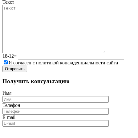
Текст
18-12=
Я согласен с политикой конфиденциальности сайта
Получить консультацию
Имя
Телефон
E-mail