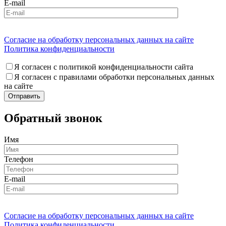
E-mail
Согласие на обработку персональных данных на сайте
Политика конфиденциальности
Я согласен с политикой конфиденциальности сайта
Я согласен с правилами обработки персональных данных
на сайте
Обратный звонок
Имя
Телефон
E-mail
Согласие на обработку персональных данных на сайте
Политика конфиденциальности