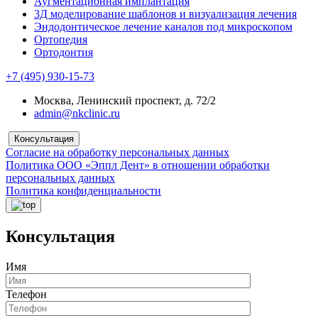
Аугментационная имплантация
3Д моделирование шаблонов и визуализация лечения
Эндодонтическое лечение каналов под микроскопом
Ортопедия
Ортодонтия
+7 (495) 930-15-73
Москва, Ленинский проспект, д. 72/2
admin@nkclinic.ru
Консультация
Согласие на обработку персональных данных
Политика ООО «Эппл Дент» в отношении обработки
персональных данных
Политика конфиденциальности
Консультация
Имя
Телефон