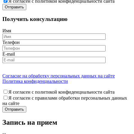
Я согласен с политикой конфиденциальности сайта
Получить консультацию
Имя
Телефон
E-mail
Согласие на обработку персональных данных на сайте
Политика конфиденциальности
Я согласен с политикой конфиденциальности сайта
Я согласен с правилами обработки персональных данных
на сайте
Запись на прием