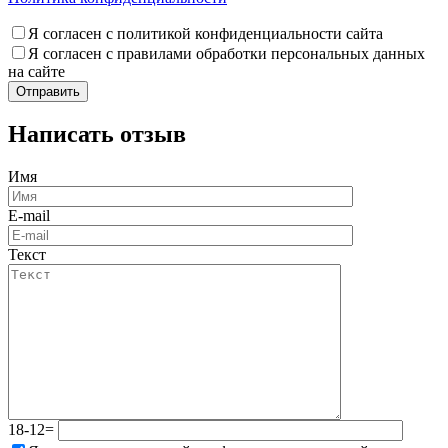
Я согласен с политикой конфиденциальности сайта
Я согласен с правилами обработки персональных данных
на сайте
Написать отзыв
Имя
E-mail
Текст
18-12=