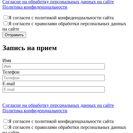
Согласие на обработку персональных данных на сайте
Политика конфиденциальности
Я согласен с политикой конфиденциальности сайта
Я согласен с правилами обработки персональных данных
на сайте
Запись на прием
Имя
Телефон
E-mail
Согласие на обработку персональных данных на сайте
Политика конфиденциальности
Я согласен с политикой конфиденциальности сайта
Я согласен с правилами обработки персональных данных
на сайте