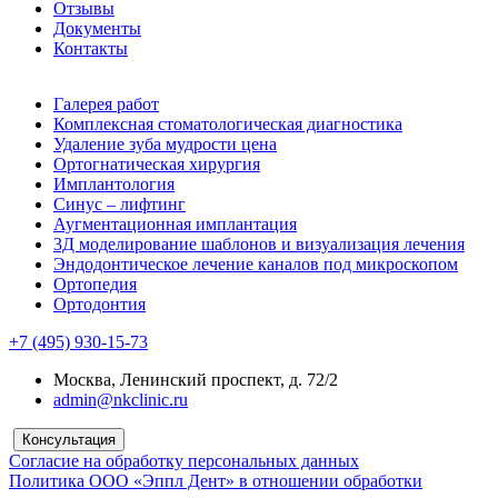
Отзывы
Документы
Контакты
Галерея работ
Комплексная стоматологическая диагностика
Удаление зуба мудрости цена
Ортогнатическая хирургия
Имплантология
Синус – лифтинг
Аугментационная имплантация
3Д моделирование шаблонов и визуализация лечения
Эндодонтическое лечение каналов под микроскопом
Ортопедия
Ортодонтия
+7 (495) 930-15-73
Москва, Ленинский проспект, д. 72/2
admin@nkclinic.ru
Консультация
Согласие на обработку персональных данных
Политика ООО «Эппл Дент» в отношении обработки