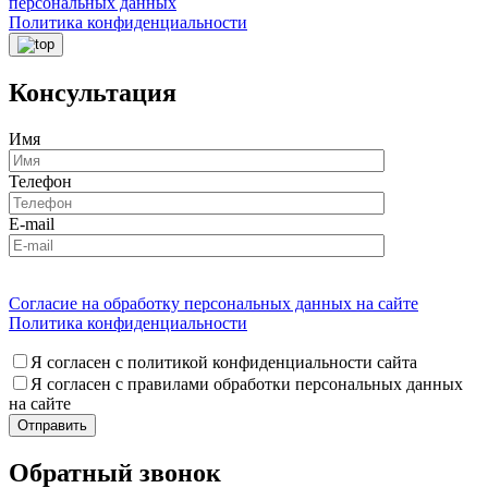
персональных данных
Политика конфиденциальности
Консультация
Имя
Телефон
E-mail
Согласие на обработку персональных данных на сайте
Политика конфиденциальности
Я согласен с политикой конфиденциальности сайта
Я согласен с правилами обработки персональных данных
на сайте
Обратный звонок