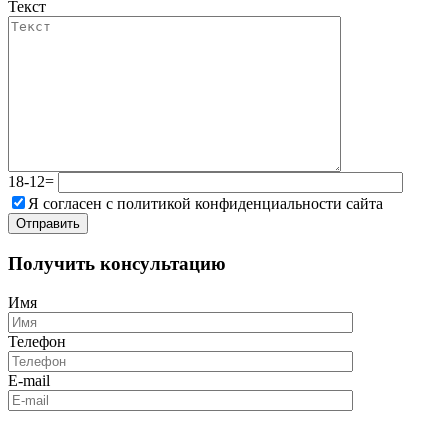
Текст
18-12=
Я согласен с политикой конфиденциальности сайта
Получить консультацию
Имя
Телефон
E-mail