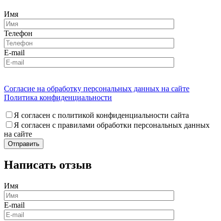
Имя
Телефон
E-mail
Согласие на обработку персональных данных на сайте
Политика конфиденциальности
Я согласен с политикой конфиденциальности сайта
Я согласен с правилами обработки персональных данных
на сайте
Написать отзыв
Имя
E-mail