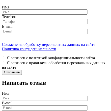
Имя
Телефон
E-mail
Согласие на обработку персональных данных на сайте
Политика конфиденциальности
Я согласен с политикой конфиденциальности сайта
Я согласен с правилами обработки персональных данных
на сайте
Написать отзыв
Имя
E-mail