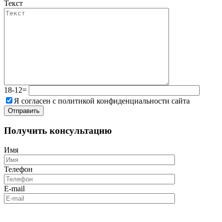
Текст
18-12=
Я согласен с политикой конфиденциальности сайта
Получить консультацию
Имя
Телефон
E-mail