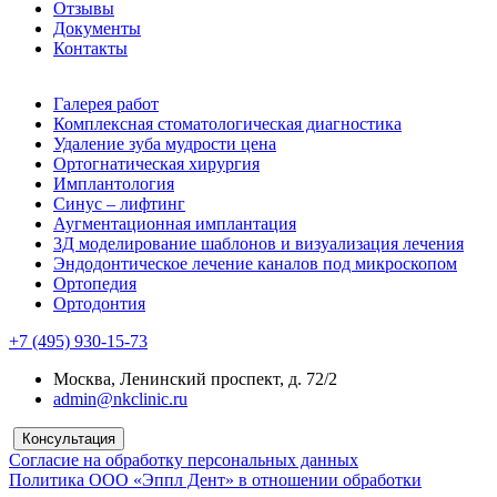
Отзывы
Документы
Контакты
Галерея работ
Комплексная стоматологическая диагностика
Удаление зуба мудрости цена
Ортогнатическая хирургия
Имплантология
Синус – лифтинг
Аугментационная имплантация
3Д моделирование шаблонов и визуализация лечения
Эндодонтическое лечение каналов под микроскопом
Ортопедия
Ортодонтия
+7 (495) 930-15-73
Москва, Ленинский проспект, д. 72/2
admin@nkclinic.ru
Консультация
Согласие на обработку персональных данных
Политика ООО «Эппл Дент» в отношении обработки