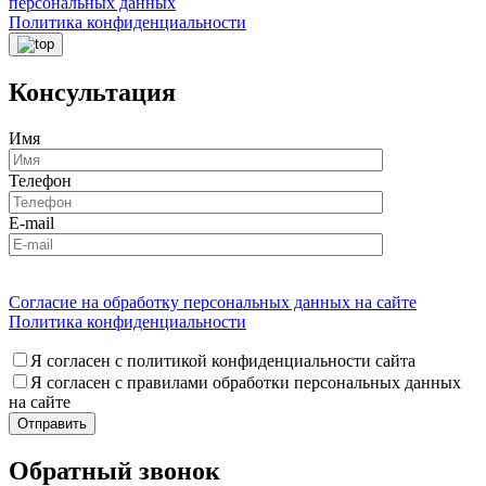
персональных данных
Политика конфиденциальности
Консультация
Имя
Телефон
E-mail
Согласие на обработку персональных данных на сайте
Политика конфиденциальности
Я согласен с политикой конфиденциальности сайта
Я согласен с правилами обработки персональных данных
на сайте
Обратный звонок