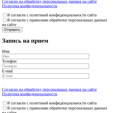
Согласие на обработку персональных данных на сайте
Политика конфиденциальности
Я согласен с политикой конфиденциальности сайта
Я согласен с правилами обработки персональных данных
на сайте
Запись на прием
Имя
Телефон
E-mail
Согласие на обработку персональных данных на сайте
Политика конфиденциальности
Я согласен с политикой конфиденциальности сайта
Я согласен с правилами обработки персональных данных
на сайте