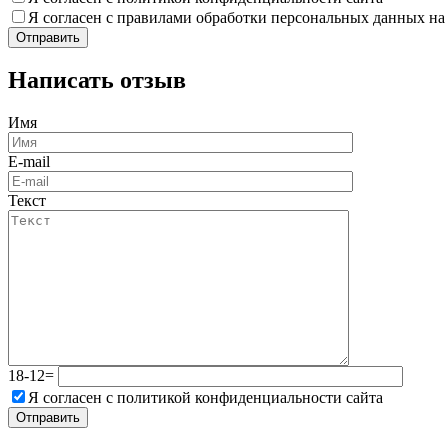
Я согласен с правилами обработки персональных данных на
Написать отзыв
Имя
E-mail
Текст
18-12=
Я согласен с политикой конфиденциальности сайта