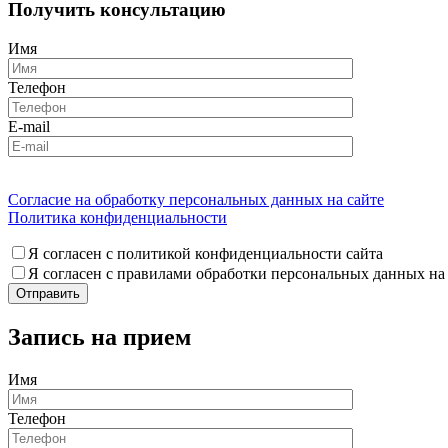
Получить консультацию
Имя
Телефон
E-mail
Согласие на обработку персональных данных на сайте
Политика конфиденциальности
Я согласен с политикой конфиденциальности сайта
Я согласен с правилами обработки персональных данных на
Запись на прием
Имя
Телефон