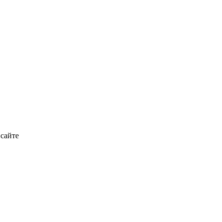
 сайте