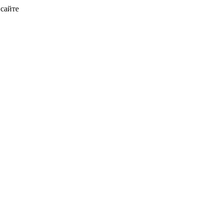
 сайте