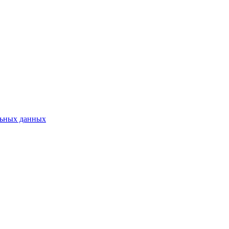
льных данных