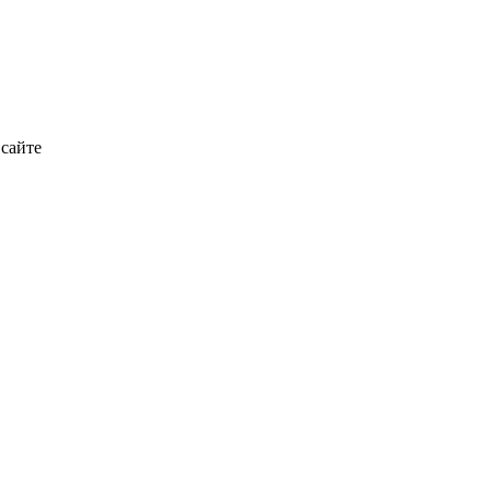
 сайте