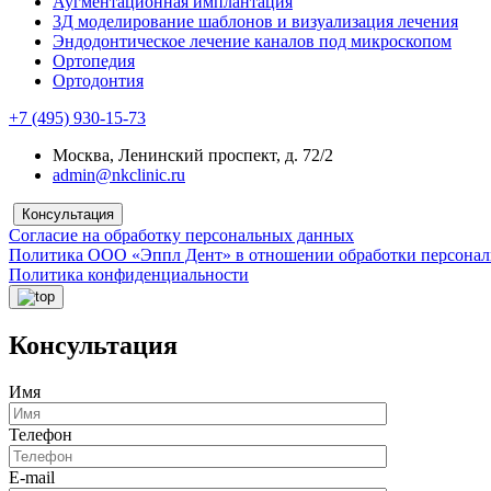
Аугментационная имплантация
3Д моделирование шаблонов и визуализация лечения
Эндодонтическое лечение каналов под микроскопом
Ортопедия
Ортодонтия
+7 (495) 930-15-73
Москва, Ленинский проспект, д. 72/2
admin@nkclinic.ru
Консультация
Согласие на обработку персональных данных
Политика ООО «Эппл Дент» в отношении обработки персона
Политика конфиденциальности
Консультация
Имя
Телефон
E-mail