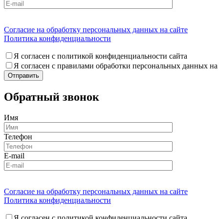
Согласие на обработку персональных данных на сайте
Политика конфиденциальности
Я согласен с политикой конфиденциальности сайта
Я согласен с правилами обработки персональных данных на
Обратный звонок
Имя
Телефон
E-mail
Согласие на обработку персональных данных на сайте
Политика конфиденциальности
Я согласен с политикой конфиденциальности сайта