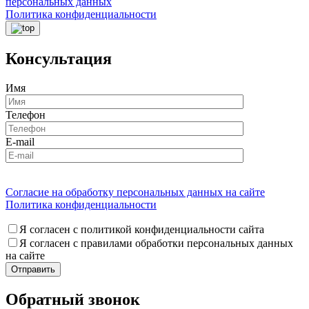
персональных данных
Политика конфиденциальности
Консультация
Имя
Телефон
E-mail
Согласие на обработку персональных данных на сайте
Политика конфиденциальности
Я согласен с политикой конфиденциальности сайта
Я согласен с правилами обработки персональных данных
на сайте
Обратный звонок