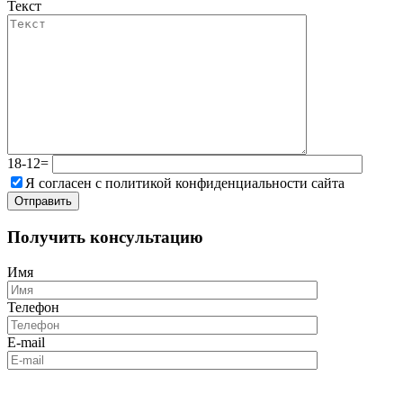
Текст
18-12=
Я согласен с политикой конфиденциальности сайта
Получить консультацию
Имя
Телефон
E-mail