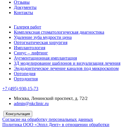
Отзывы
Документы
Контакты
Галерея работ
Комплексная стоматологическая диагностика
Удаление зуба мудрости цена
Ортогнатическая хирургия
Имплантология
Синус – лифтинг
Аугментационная имплантация
3Д моделирование шаблонов и визуализация лечения
Эндодонтическое лечение каналов под микроскопом
Ортопедия
Ортодонтия
+7 (495) 930-15-73
Москва, Ленинский проспект, д. 72/2
admin@nkclinic.ru
Консультация
Согласие на обработку персональных данных
Политика ООО «Эппл Дент» в отношении обработки