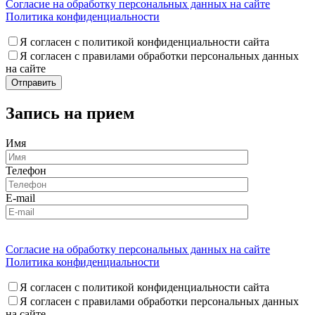
Согласие на обработку персональных данных на сайте
Политика конфиденциальности
Я согласен с политикой конфиденциальности сайта
Я согласен с правилами обработки персональных данных
на сайте
Запись на прием
Имя
Телефон
E-mail
Согласие на обработку персональных данных на сайте
Политика конфиденциальности
Я согласен с политикой конфиденциальности сайта
Я согласен с правилами обработки персональных данных
на сайте