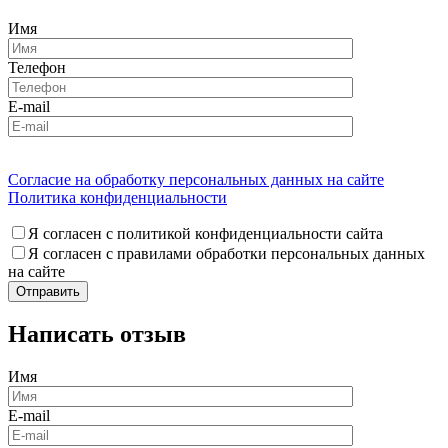
Имя
Телефон
E-mail
Согласие на обработку персональных данных на сайте
Политика конфиденциальности
Я согласен с политикой конфиденциальности сайта
Я согласен с правилами обработки персональных данных
на сайте
Написать отзыв
Имя
E-mail