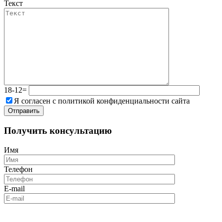
Текст
18-12=
Я согласен с политикой конфиденциальности сайта
Получить консультацию
Имя
Телефон
E-mail