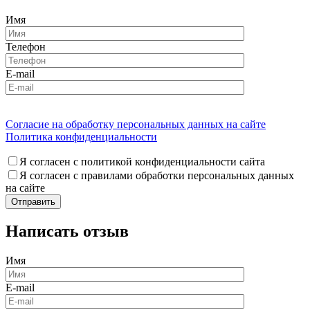
Имя
Телефон
E-mail
Согласие на обработку персональных данных на сайте
Политика конфиденциальности
Я согласен с политикой конфиденциальности сайта
Я согласен с правилами обработки персональных данных
на сайте
Написать отзыв
Имя
E-mail