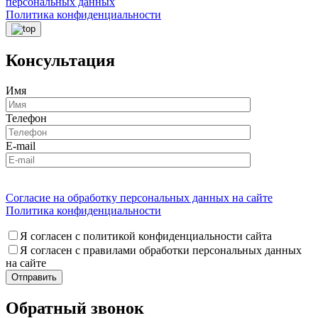
персональных данных
Политика конфиденциальности
Консультация
Имя
Телефон
E-mail
Согласие на обработку персональных данных на сайте
Политика конфиденциальности
Я согласен с политикой конфиденциальности сайта
Я согласен с правилами обработки персональных данных
на сайте
Обратный звонок