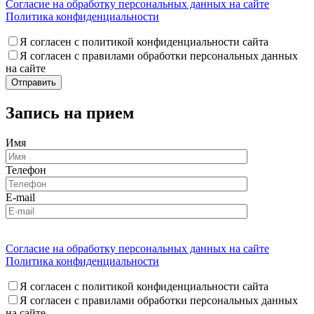
Согласие на обработку персональных данных на сайте
Политика конфиденциальности
Я согласен с политикой конфиденциальности сайта
Я согласен с правилами обработки персональных данных
на сайте
Запись на прием
Имя
Телефон
E-mail
Согласие на обработку персональных данных на сайте
Политика конфиденциальности
Я согласен с политикой конфиденциальности сайта
Я согласен с правилами обработки персональных данных
на сайте