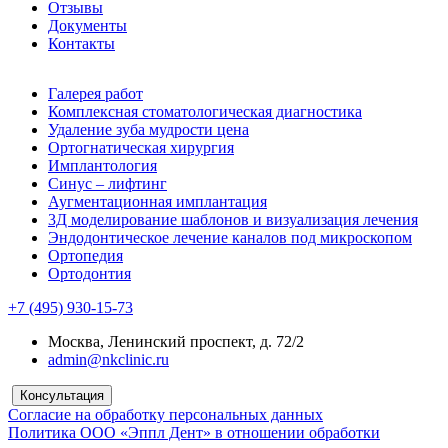
Отзывы
Документы
Контакты
Галерея работ
Комплексная стоматологическая диагностика
Удаление зуба мудрости цена
Ортогнатическая хирургия
Имплантология
Синус – лифтинг
Аугментационная имплантация
3Д моделирование шаблонов и визуализация лечения
Эндодонтическое лечение каналов под микроскопом
Ортопедия
Ортодонтия
+7 (495) 930-15-73
Москва, Ленинский проспект, д. 72/2
admin@nkclinic.ru
Консультация
Согласие на обработку персональных данных
Политика ООО «Эппл Дент» в отношении обработки