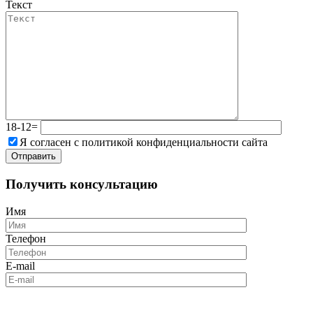
Текст
18-12=
Я согласен с политикой конфиденциальности сайта
Получить консультацию
Имя
Телефон
E-mail