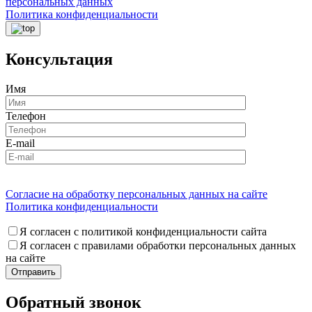
персональных данных
Политика конфиденциальности
Консультация
Имя
Телефон
E-mail
Согласие на обработку персональных данных на сайте
Политика конфиденциальности
Я согласен с политикой конфиденциальности сайта
Я согласен с правилами обработки персональных данных
на сайте
Обратный звонок