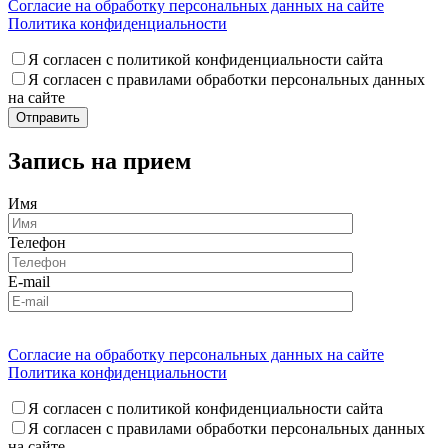
Согласие на обработку персональных данных на сайте
Политика конфиденциальности
Я согласен с политикой конфиденциальности сайта
Я согласен с правилами обработки персональных данных
на сайте
Запись на прием
Имя
Телефон
E-mail
Согласие на обработку персональных данных на сайте
Политика конфиденциальности
Я согласен с политикой конфиденциальности сайта
Я согласен с правилами обработки персональных данных
на сайте