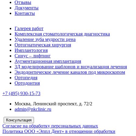
Отзывы
Документы
Контакты
Галерея работ
Комплексная стоматологическая диагностика
Удаление зуба мудрости цена
Ортогнатическая хирургия
Имплантология
Синус – лифтинг
Аугментационная имплантация
3Д моделирование шаблонов и визуализация лечения
Эндодонтическое лечение каналов под микроскопом
Ортопедия
Ортодонтия
+7 (495) 930-15-73
Москва, Ленинский проспект, д. 72/2
admin@nkclinic.ru
Консультация
Согласие на обработку персональных данных
Политика ООО «Эппл Дент» в отношении обработки