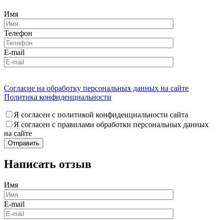
Имя
Телефон
E-mail
Согласие на обработку персональных данных на сайте
Политика конфиденциальности
Я согласен с политикой конфиденциальности сайта
Я согласен с правилами обработки персональных данных
на сайте
Написать отзыв
Имя
E-mail