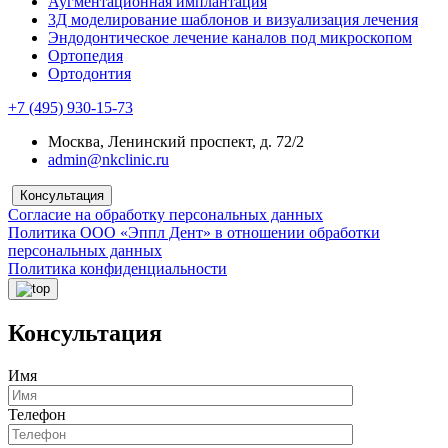
Аугментационная имплантация
3Д моделирование шаблонов и визуализация лечения
Эндодонтическое лечение каналов под микроскопом
Ортопедия
Ортодонтия
+7 (495) 930-15-73
Москва, Ленинский проспект, д. 72/2
admin@nkclinic.ru
Консультация
Согласие на обработку персональных данных
Политика ООО «Эппл Дент» в отношении обработки
персональных данных
Политика конфиденциальности
Консультация
Имя
Телефон