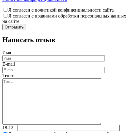
Я согласен с политикой конфиденциальности сайта
Я согласен с правилами обработки персональных данных
на сайте
Написать отзыв
Имя
E-mail
Текст
18-12=