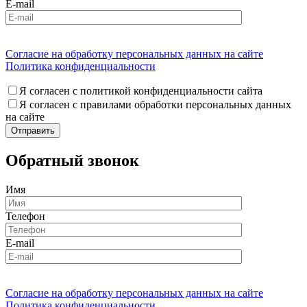
E-mail
Согласие на обработку персональных данных на сайте
Политика конфиденциальности
Я согласен с политикой конфиденциальности сайта
Я согласен с правилами обработки персональных данных
на сайте
Обратный звонок
Имя
Телефон
E-mail
Согласие на обработку персональных данных на сайте
Политика конфиденциальности