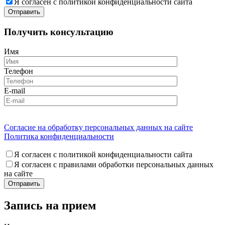
Я согласен с политикой конфиденциальности сайта
Получить консультацию
Имя
Телефон
E-mail
Согласие на обработку персональных данных на сайте
Политика конфиденциальности
Я согласен с политикой конфиденциальности сайта
Я согласен с правилами обработки персональных данных
на сайте
Запись на прием