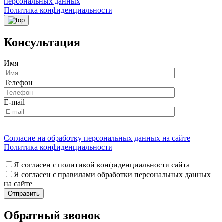
персональных данных
Политика конфиденциальности
Консультация
Имя
Телефон
E-mail
Согласие на обработку персональных данных на сайте
Политика конфиденциальности
Я согласен с политикой конфиденциальности сайта
Я согласен с правилами обработки персональных данных
на сайте
Обратный звонок