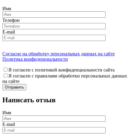
Имя
Телефон
E-mail
Согласие на обработку персональных данных на сайте
Политика конфиденциальности
Я согласен с политикой конфиденциальности сайта
Я согласен с правилами обработки персональных данных
на сайте
Написать отзыв
Имя
E-mail