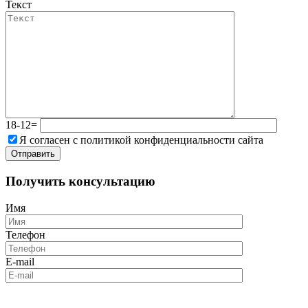
Текст
18-12=
Я согласен с политикой конфиденциальности сайта
Получить консультацию
Имя
Телефон
E-mail