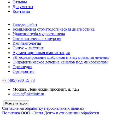
Отзывы
Документы
Контакты
Галерея работ
Комплексная стоматологическая диагностика
Удаление зуба мудрости цена
Ортогнатическая хирургия
Имплантология
Синус – лифтинг
Аугментационная имплантация
3Д моделирование шаблонов и визуализация лечения
Эндодонтическое лечение каналов под микроскопом
Ортопедия
Ортодонтия
+7 (495) 930-15-73
Москва, Ленинский проспект, д. 72/2
admin@nkclinic.ru
Консультация
Согласие на обработку персональных данных
Политика ООО «Эппл Дент» в отношении обработки