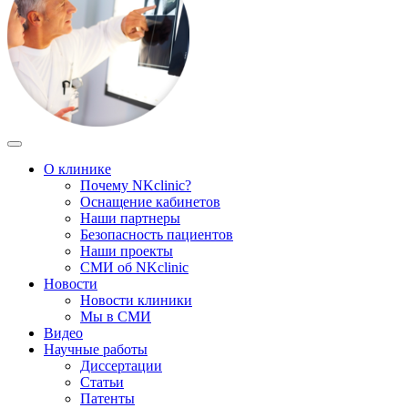
О клинике
Почему NKclinic?
Оснащение кабинетов
Наши партнеры
Безопасность пациентов
Наши проекты
СМИ об NKclinic
Новости
Новости клиники
Мы в СМИ
Видео
Научные работы
Диссертации
Статьи
Патенты