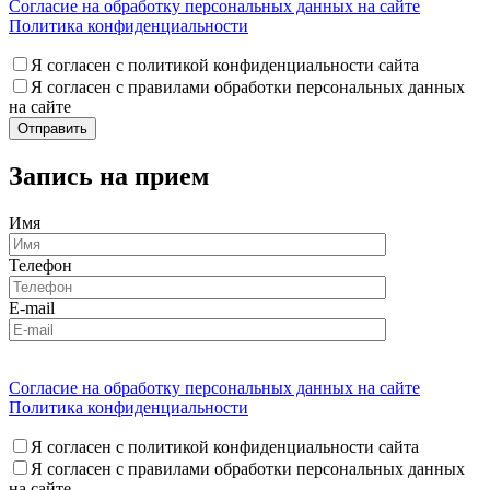
Согласие на обработку персональных данных на сайте
Политика конфиденциальности
Я согласен с политикой конфиденциальности сайта
Я согласен с правилами обработки персональных данных
на сайте
Запись на прием
Имя
Телефон
E-mail
Согласие на обработку персональных данных на сайте
Политика конфиденциальности
Я согласен с политикой конфиденциальности сайта
Я согласен с правилами обработки персональных данных
на сайте