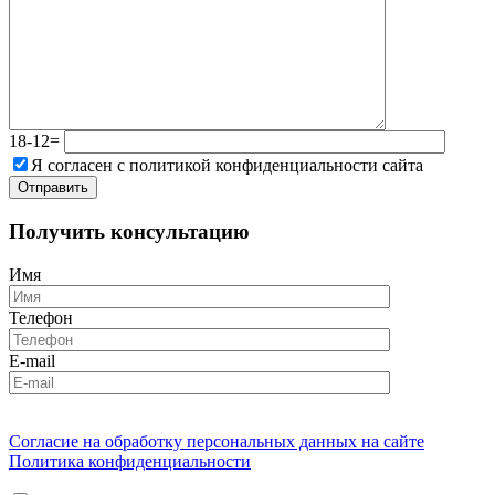
18-12=
Я согласен с политикой конфиденциальности сайта
Получить консультацию
Имя
Телефон
E-mail
Согласие на обработку персональных данных на сайте
Политика конфиденциальности