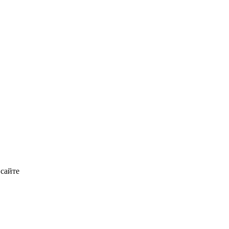
 сайте