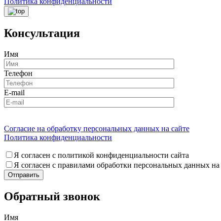
Политика конфиденциальности
Консультация
Имя
Телефон
E-mail
Согласие на обработку персональных данных на сайте
Политика конфиденциальности
Я согласен с политикой конфиденциальности сайта
Я согласен с правилами обработки персональных данных на
Обратный звонок
Имя