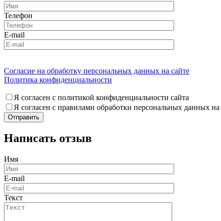
Телефон
E-mail
Согласие на обработку персональных данных на сайте
Политика конфиденциальности
Я согласен с политикой конфиденциальности сайта
Я согласен с правилами обработки персональных данных на
Написать отзыв
Имя
E-mail
Текст