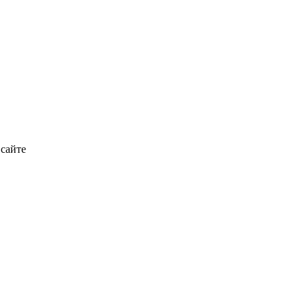
 сайте