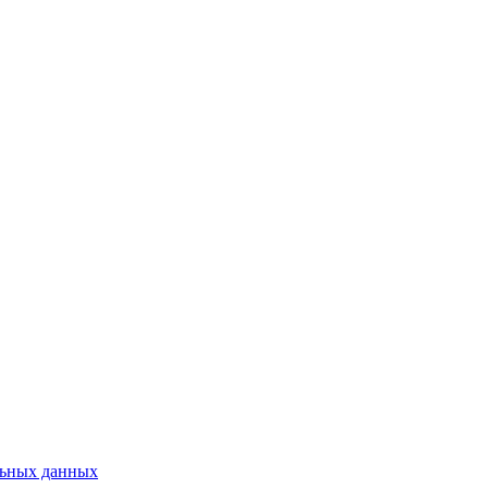
льных данных