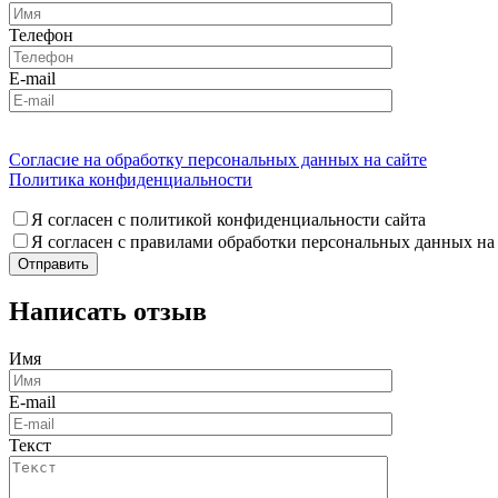
Телефон
E-mail
Согласие на обработку персональных данных на сайте
Политика конфиденциальности
Я согласен с политикой конфиденциальности сайта
Я согласен с правилами обработки персональных данных на
Написать отзыв
Имя
E-mail
Текст