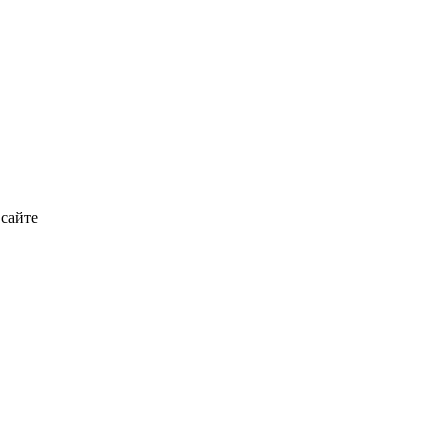
 сайте