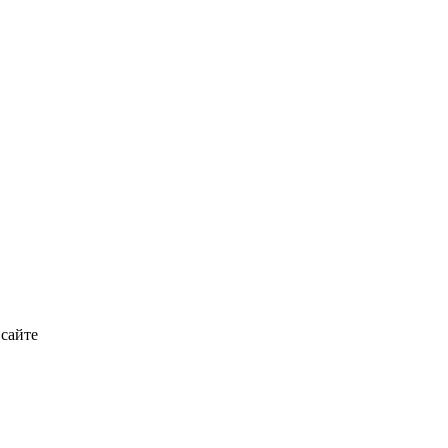
 сайте