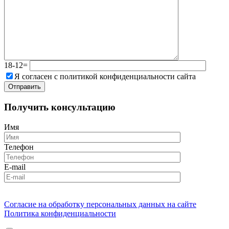
18-12=
Я согласен с политикой конфиденциальности сайта
Получить консультацию
Имя
Телефон
E-mail
Согласие на обработку персональных данных на сайте
Политика конфиденциальности