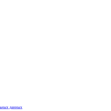
льных данных