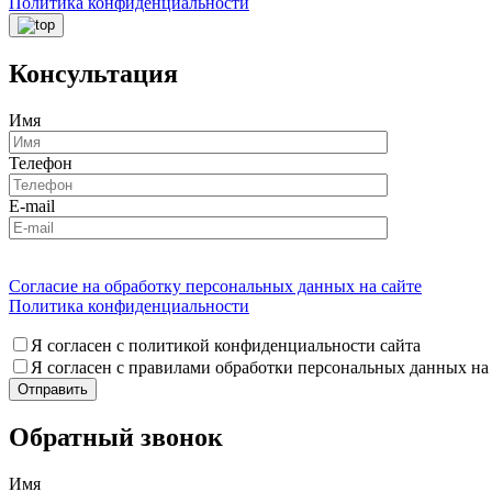
Политика конфиденциальности
Консультация
Имя
Телефон
E-mail
Согласие на обработку персональных данных на сайте
Политика конфиденциальности
Я согласен с политикой конфиденциальности сайта
Я согласен с правилами обработки персональных данных на
Обратный звонок
Имя