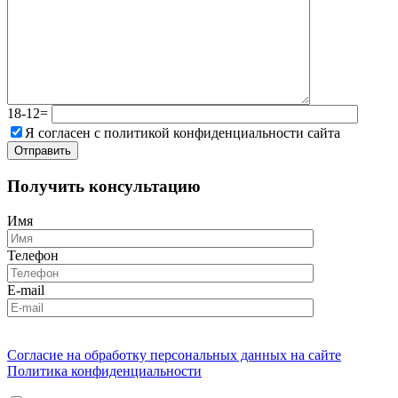
18-12=
Я согласен с политикой конфиденциальности сайта
Получить консультацию
Имя
Телефон
E-mail
Согласие на обработку персональных данных на сайте
Политика конфиденциальности