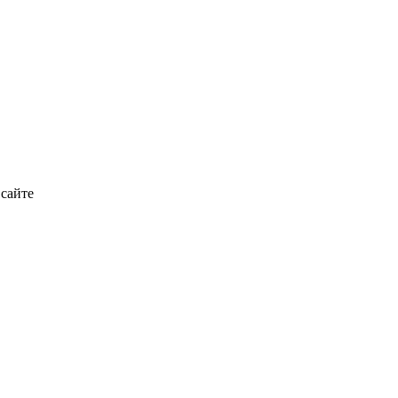
 сайте