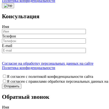
Политика конфиденциальности
Консультация
Имя
Телефон
E-mail
Согласие на обработку персональных данных на сайте
Политика конфиденциальности
Я согласен с политикой конфиденциальности сайта
Я согласен с правилами обработки персональных данных на
Обратный звонок
Имя