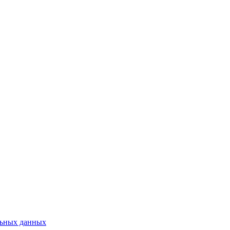
льных данных