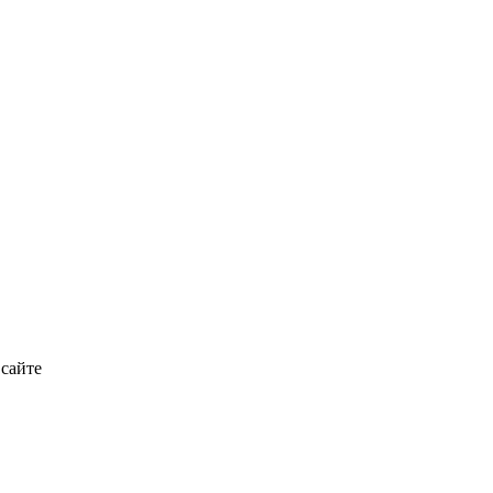
 сайте