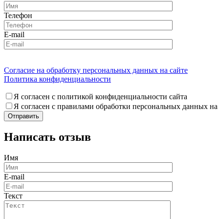
Телефон
E-mail
Согласие на обработку персональных данных на сайте
Политика конфиденциальности
Я согласен с политикой конфиденциальности сайта
Я согласен с правилами обработки персональных данных на
Написать отзыв
Имя
E-mail
Текст