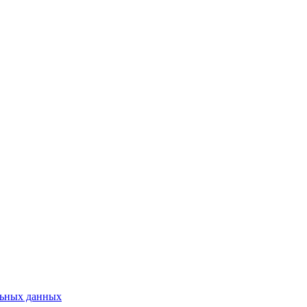
льных данных