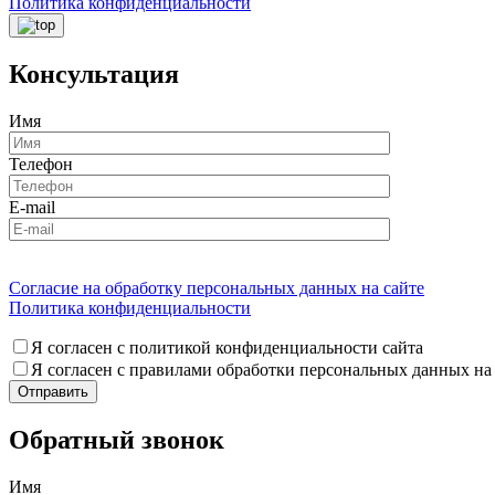
Политика конфиденциальности
Консультация
Имя
Телефон
E-mail
Согласие на обработку персональных данных на сайте
Политика конфиденциальности
Я согласен с политикой конфиденциальности сайта
Я согласен с правилами обработки персональных данных на
Обратный звонок
Имя