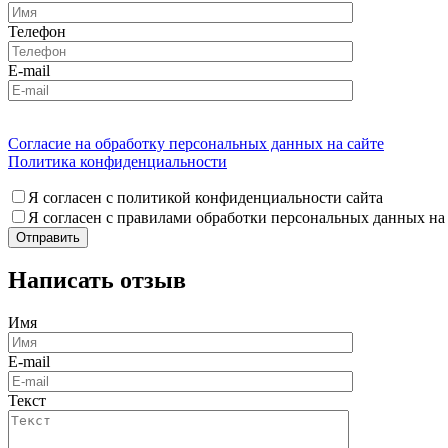
Телефон
E-mail
Согласие на обработку персональных данных на сайте
Политика конфиденциальности
Я согласен с политикой конфиденциальности сайта
Я согласен с правилами обработки персональных данных на
Написать отзыв
Имя
E-mail
Текст