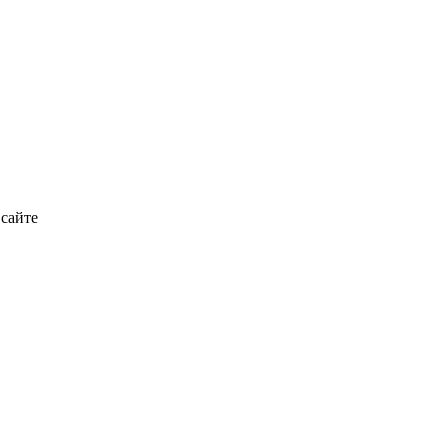
 сайте