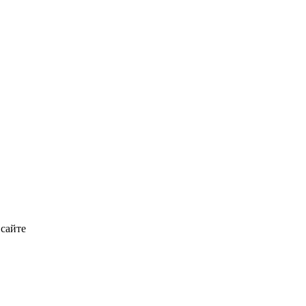
 сайте