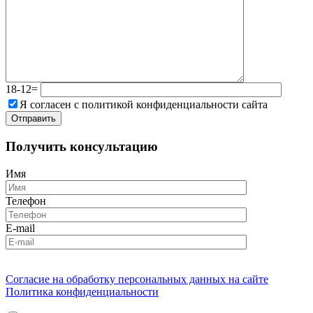
18-12=
Я согласен с политикой конфиденциальности сайта
Получить консультацию
Имя
Телефон
E-mail
Согласие на обработку персональных данных на сайте
Политика конфиденциальности