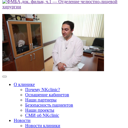
О клинике
Почему NKclinic?
Оснащение кабинетов
Наши партнеры
Безопасность пациентов
Наши проекты
СМИ об NKclinic
Новости
Новости клиники