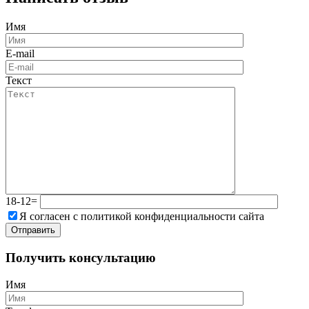
Имя
E-mail
Текст
18-12=
Я согласен с политикой конфиденциальности сайта
Получить консультацию
Имя