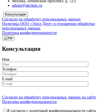
Москва, Ленинский проспект, д. 72/2
admin@nkclinic.ru
Консультация
Согласие на обработку персональных данных
Политика ООО «Эппл Дент» в отношении обработки
персональных данных
Политика конфиденциальности
Консультация
Имя
Телефон
E-mail
Согласие на обработку персональных данных на сайте
Политика конфиденциальности
Я согласен с политикой конфиденциальности сайта