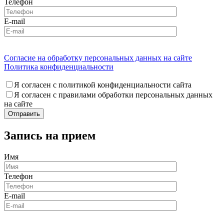
Телефон
E-mail
Согласие на обработку персональных данных на сайте
Политика конфиденциальности
Я согласен с политикой конфиденциальности сайта
Я согласен с правилами обработки персональных данных
на сайте
Запись на прием
Имя
Телефон
E-mail