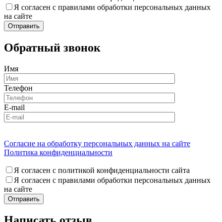
Я согласен с правилами обработки персональных данных
на сайте
Обратный звонок
Имя
Телефон
E-mail
Согласие на обработку персональных данных на сайте
Политика конфиденциальности
Я согласен с политикой конфиденциальности сайта
Я согласен с правилами обработки персональных данных
на сайте
Написать отзыв