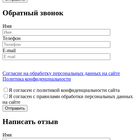
Обратный звонок
Имя
Телефон
E-mail
Согласие на обработку персональных данных на сайте
Политика конфиденциальности
Я согласен с политикой конфиденциальности сайта
Я согласен с правилами обработки персональных данных
на сайте
Написать отзыв
Имя