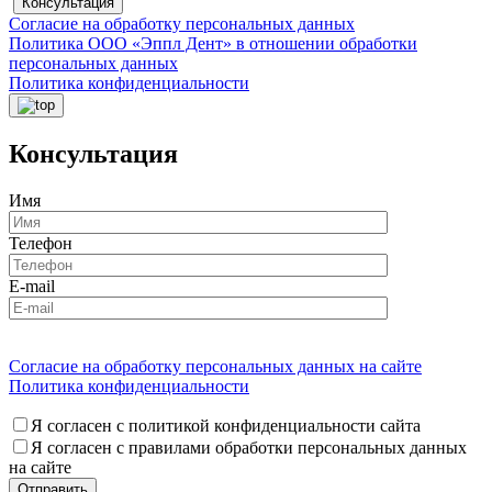
Консультация
Согласие на обработку персональных данных
Политика ООО «Эппл Дент» в отношении обработки
персональных данных
Политика конфиденциальности
Консультация
Имя
Телефон
E-mail
Согласие на обработку персональных данных на сайте
Политика конфиденциальности
Я согласен с политикой конфиденциальности сайта
Я согласен с правилами обработки персональных данных
на сайте