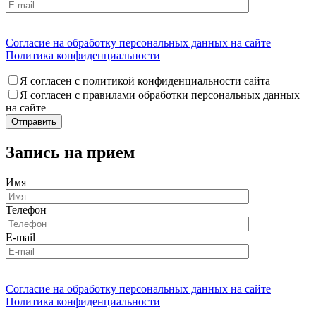
Согласие на обработку персональных данных на сайте
Политика конфиденциальности
Я согласен с политикой конфиденциальности сайта
Я согласен с правилами обработки персональных данных
на сайте
Запись на прием
Имя
Телефон
E-mail
Согласие на обработку персональных данных на сайте
Политика конфиденциальности