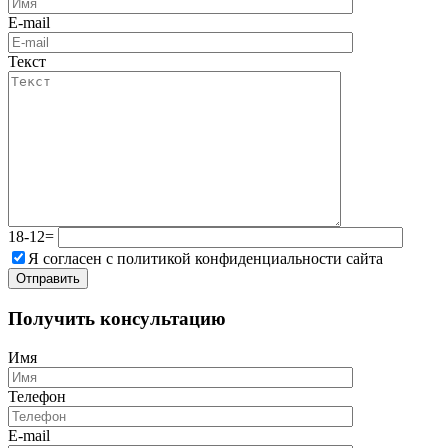
E-mail
Текст
18-12=
Я согласен с политикой конфиденциальности сайта
Получить консультацию
Имя
Телефон
E-mail