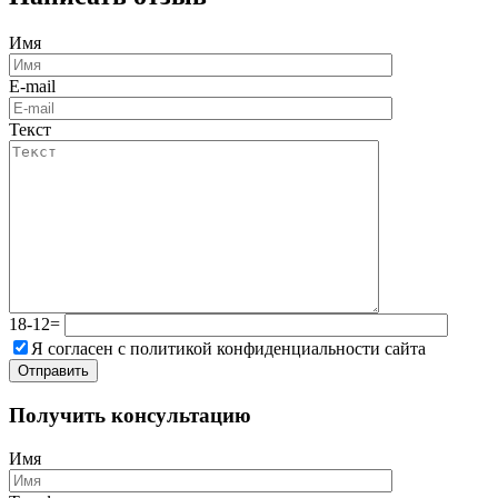
Имя
E-mail
Текст
18-12=
Я согласен с политикой конфиденциальности сайта
Получить консультацию
Имя