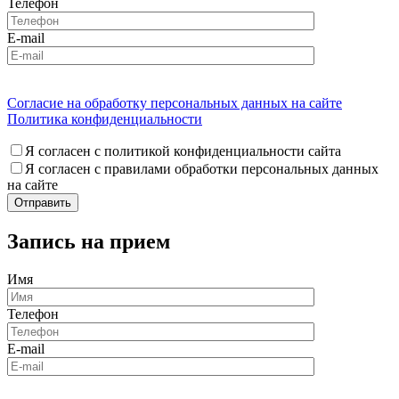
Телефон
E-mail
Согласие на обработку персональных данных на сайте
Политика конфиденциальности
Я согласен с политикой конфиденциальности сайта
Я согласен с правилами обработки персональных данных
на сайте
Запись на прием
Имя
Телефон
E-mail