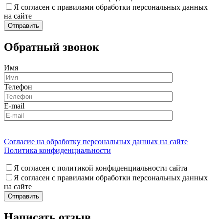
Я согласен с правилами обработки персональных данных
на сайте
Обратный звонок
Имя
Телефон
E-mail
Согласие на обработку персональных данных на сайте
Политика конфиденциальности
Я согласен с политикой конфиденциальности сайта
Я согласен с правилами обработки персональных данных
на сайте
Написать отзыв