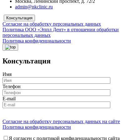
Москва, Ленинский проспект, д. 72/2
admin@nkclinic.ru
Консультация
Согласие на обработку персональных данных
Политика ООО «Эппл Дент» в отношении обработки
персональных данных
Политика конфиденциальности
Консультация
Имя
Телефон
E-mail
Согласие на обработку персональных данных на сайте
Политика конфиденциальности
Я согласен с политикой конфиденциальности сайта