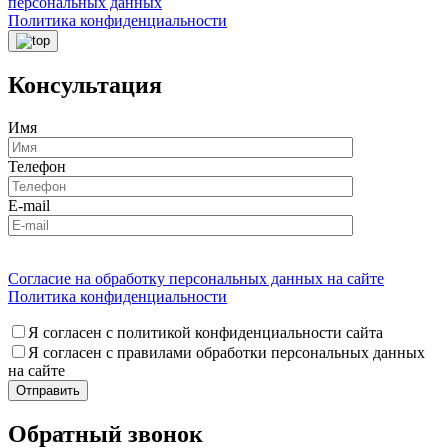
персональных данных
Политика конфиденциальности
Консультация
Имя
Телефон
E-mail
Согласие на обработку персональных данных на сайте
Политика конфиденциальности
Я согласен с политикой конфиденциальности сайта
Я согласен с правилами обработки персональных данных
на сайте
Обратный звонок