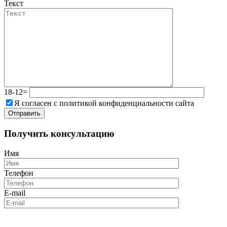
Текст
18-12=
Я согласен с политикой конфиденциальности сайта
Получить консультацию
Имя
Телефон
E-mail