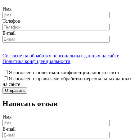
Имя
Телефон
E-mail
Согласие на обработку персональных данных на сайте
Политика конфиденциальности
Я согласен с политикой конфиденциальности сайта
Я согласен с правилами обработки персональных данных
на сайте
Написать отзыв
Имя
E-mail