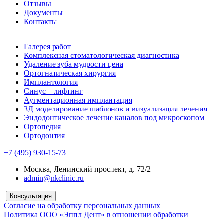
Отзывы
Документы
Контакты
Галерея работ
Комплексная стоматологическая диагностика
Удаление зуба мудрости цена
Ортогнатическая хирургия
Имплантология
Синус – лифтинг
Аугментационная имплантация
3Д моделирование шаблонов и визуализация лечения
Эндодонтическое лечение каналов под микроскопом
Ортопедия
Ортодонтия
+7 (495) 930-15-73
Москва, Ленинский проспект, д. 72/2
admin@nkclinic.ru
Консультация
Согласие на обработку персональных данных
Политика ООО «Эппл Дент» в отношении обработки