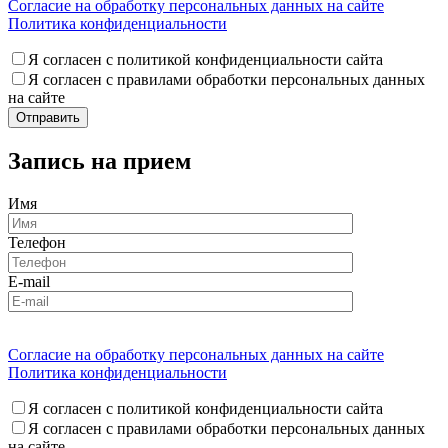
Согласие на обработку персональных данных на сайте
Политика конфиденциальности
Я согласен с политикой конфиденциальности сайта
Я согласен с правилами обработки персональных данных
на сайте
Запись на прием
Имя
Телефон
E-mail
Согласие на обработку персональных данных на сайте
Политика конфиденциальности
Я согласен с политикой конфиденциальности сайта
Я согласен с правилами обработки персональных данных
на сайте