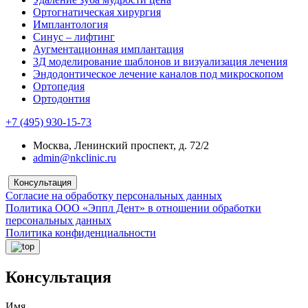
Ортогнатическая хирургия
Имплантология
Синус – лифтинг
Аугментационная имплантация
3Д моделирование шаблонов и визуализация лечения
Эндодонтическое лечение каналов под микроскопом
Ортопедия
Ортодонтия
+7 (495) 930-15-73
Москва, Ленинский проспект, д. 72/2
admin@nkclinic.ru
Консультация
Согласие на обработку персональных данных
Политика ООО «Эппл Дент» в отношении обработки
персональных данных
Политика конфиденциальности
Консультация
Имя