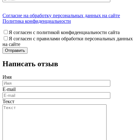
Согласие на обработку персональных данных на сайте
Политика конфиденциальности
Я согласен с политикой конфиденциальности сайта
Я согласен с правилами обработки персональных данных
на сайте
Написать отзыв
Имя
E-mail
Текст