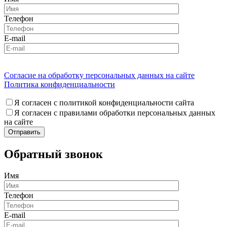
Телефон
E-mail
Согласие на обработку персональных данных на сайте
Политика конфиденциальности
Я согласен с политикой конфиденциальности сайта
Я согласен с правилами обработки персональных данных
на сайте
Обратный звонок
Имя
Телефон
E-mail