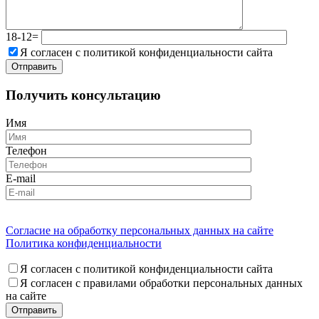
18-12=
Я согласен с политикой конфиденциальности сайта
Получить консультацию
Имя
Телефон
E-mail
Согласие на обработку персональных данных на сайте
Политика конфиденциальности
Я согласен с политикой конфиденциальности сайта
Я согласен с правилами обработки персональных данных
на сайте