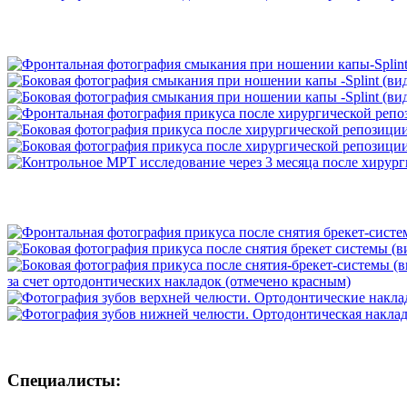
Специалисты: