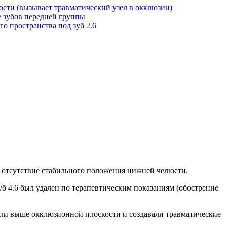
 отсутствие стабильного положения нижней челюсти.
уб 4.6 был удален по терапевтическим показаниям (обострение
яли выше окклюзионной плоскости и создавали травматические