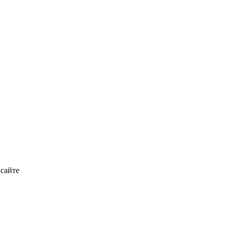
 сайте