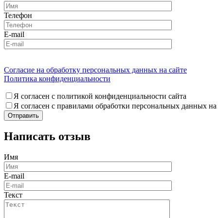
Телефон
E-mail
Согласие на обработку персональных данных на сайте
Политика конфиденциальности
Я согласен с политикой конфиденциальности сайта
Я согласен с правилами обработки персональных данных на
Написать отзыв
Имя
E-mail
Текст