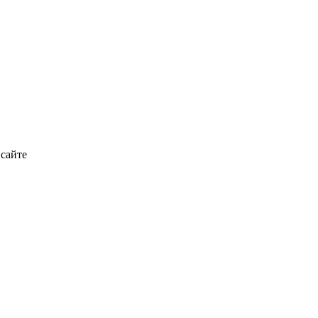
 сайте