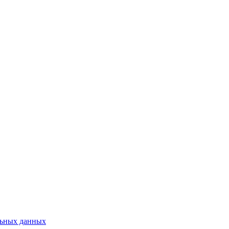
льных данных