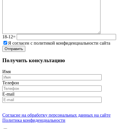
18-12=
Я согласен с политикой конфиденциальности сайта
Получить консультацию
Имя
Телефон
E-mail
Согласие на обработку персональных данных на сайте
Политика конфиденциальности