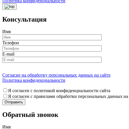
Политика конфиденциальности
Консультация
Имя
Телефон
E-mail
Согласие на обработку персональных данных на сайте
Политика конфиденциальности
Я согласен с политикой конфиденциальности сайта
Я согласен с правилами обработки персональных данных на
Обратный звонок
Имя