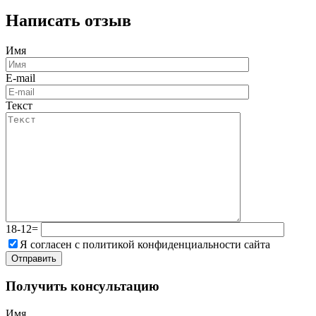
Написать отзыв
Имя
E-mail
Текст
18-12=
Я согласен с политикой конфиденциальности сайта
Получить консультацию
Имя