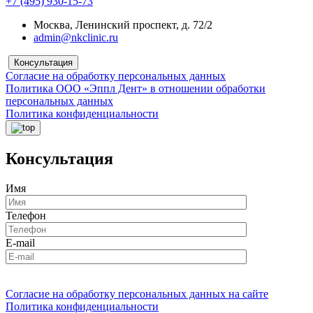
+7 (495) 930-15-73
Москва, Ленинский проспект, д. 72/2
admin@nkclinic.ru
Консультация
Согласие на обработку персональных данных
Политика ООО «Эппл Дент» в отношении обработки
персональных данных
Политика конфиденциальности
Консультация
Имя
Телефон
E-mail
Согласие на обработку персональных данных на сайте
Политика конфиденциальности