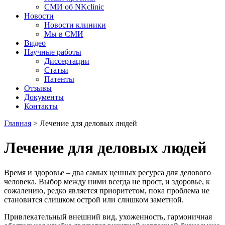
СМИ об NKclinic
Новости
Новости клиники
Мы в СМИ
Видео
Научные работы
Диссертации
Статьи
Патенты
Отзывы
Документы
Контакты
Главная
>
Лечение для деловых людей
Лечение для деловых людей
Время и здоровье – два самых ценных ресурса для делового
человека. Выбор между ними всегда не прост, и здоровье, к
сожалению, редко является приоритетом, пока проблема не
становится слишком острой или слишком заметной.
Привлекательный внешний вид, ухоженность, гармоничная