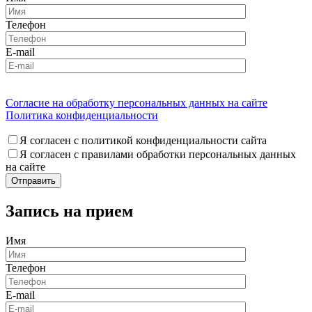
Телефон
E-mail
Согласие на обработку персональных данных на сайте
Политика конфиденциальности
Я согласен с политикой конфиденциальности сайта
Я согласен с правилами обработки персональных данных
на сайте
Запись на прием
Имя
Телефон
E-mail