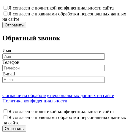
Я согласен с политикой конфиденциальности сайта
Я согласен с правилами обработки персональных данных
на сайте
Обратный звонок
Имя
Телефон
E-mail
Согласие на обработку персональных данных на сайте
Политика конфиденциальности
Я согласен с политикой конфиденциальности сайта
Я согласен с правилами обработки персональных данных
на сайте