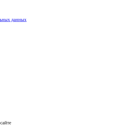
льных данных
 сайте