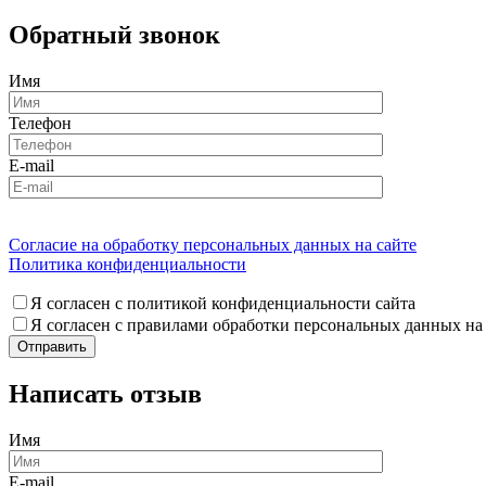
Обратный звонок
Имя
Телефон
E-mail
Согласие на обработку персональных данных на сайте
Политика конфиденциальности
Я согласен с политикой конфиденциальности сайта
Я согласен с правилами обработки персональных данных на
Написать отзыв
Имя
E-mail