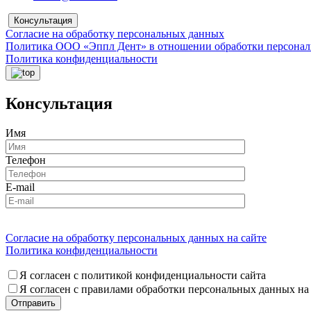
Консультация
Согласие на обработку персональных данных
Политика ООО «Эппл Дент» в отношении обработки персона
Политика конфиденциальности
Консультация
Имя
Телефон
E-mail
Согласие на обработку персональных данных на сайте
Политика конфиденциальности
Я согласен с политикой конфиденциальности сайта
Я согласен с правилами обработки персональных данных на