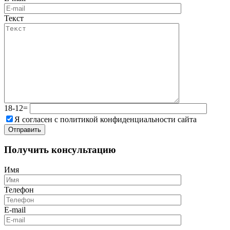
Текст
18-12=
Я согласен с политикой конфиденциальности сайта
Получить консультацию
Имя
Телефон
E-mail