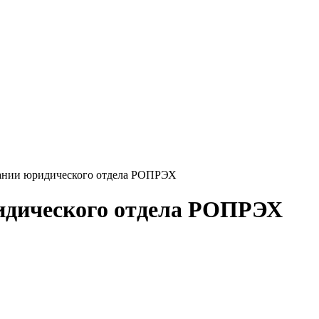
дании юридического отдела РОПРЭХ
ридического отдела РОПРЭХ