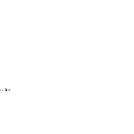
 сайте